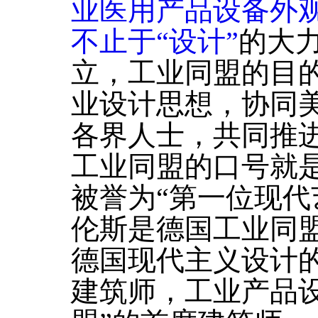
业医用产品设备外
不止于“设计”
的大
立，工业同盟的目
业设计思想，协同
各界人士，共同推进
工业同盟的口号就是
被誉为“第一位现代
伦斯是德国工业同
德国现代主义设计
建筑师，工业产品