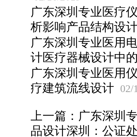
广东深圳专业医疗
析影响产品结构设
广东深圳专业医用
计医疗器械设计中
广东深圳专业医用
疗建筑流线设计
02/
上一篇：
广东深圳
品设计深圳：公证