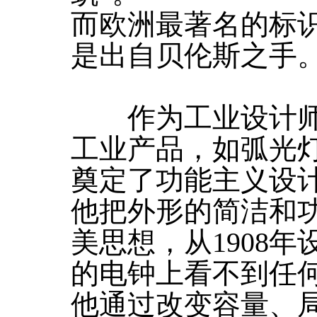
而欧洲最著名的标识
是出自贝伦斯之手
作为工业设计师
工业产品，如弧光
奠定了功能主义设
他把外形的简洁和
美思想，从1908年
的电钟上看不到任
他通过改变容量、