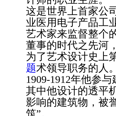
这是世界上首家公
业医用电子产品工
艺术家来监督整个
董事的时代之先河
为了艺术设计史上
题
术领导职务的人
1909-1912年
其中他设计的透平
影响的建筑物，被
筑”。