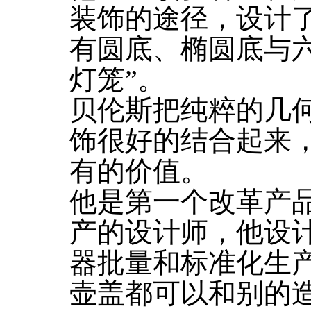
装饰的途径，设计
有圆底、椭圆底与
灯笼”。
贝伦斯把纯粹的几
饰很好的结合起来
有的价值。
他是第一个改革产
产的设计师，他设
器批量和标准化生
壶盖都可以和别的