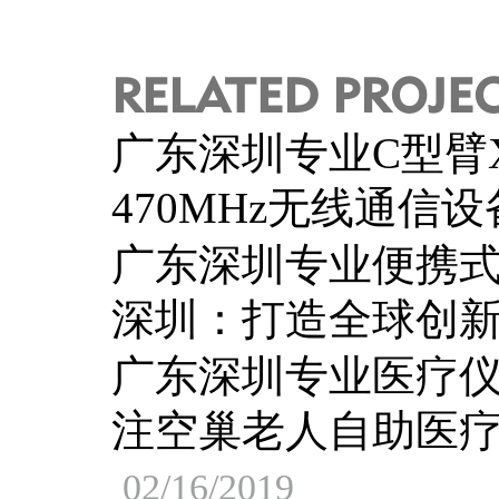
RELATED PROJE
广东深圳专业C型臂
470MHz无线通信
广东深圳专业便携
深圳：打造全球创
广东深圳专业医疗
注空巢老人自助医
02/16/2019