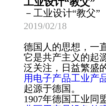
工业设计“教父”
－工业设计“教父”
2019/02/18
德国人的思想，一
它是共产主义的起
泛关注，日益繁盛
用电子产品工业产
起源于德国。
1907年德国工业