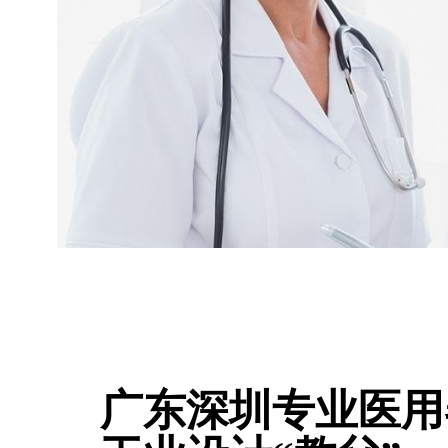
广东深圳专业医用