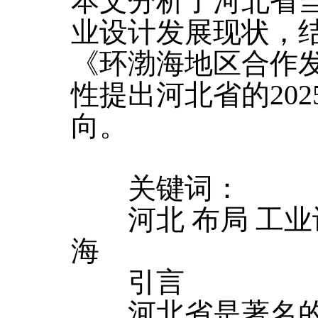
本文分析了河北省
业设计发展现状，结
《环渤海地区合作
性提出河北省的20
向。
关键词：
河北 布局 工业设计
海
引言
河北省是著名的