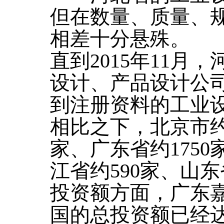
但在数量、质量、
相差十分悬殊。
直到2015年11月
设计、产品设计公司
到注册资料的工业设
相比之下，北京市约2
家、广东省约1750
江省约590家、山东
投资额方面，广东
国的总投资额已经达