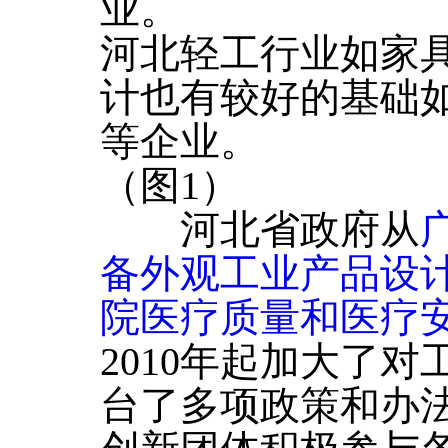
业。
河北轻工行业如家
计也有较好的基础
等企业。
（图1）
河北省政府从
备外观工业产品设
院医疗质量和医疗
2010年起加大了
台了多项政策和办