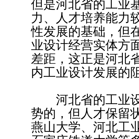
但是河北省的工业
力、人才培养能力
性发展的基础，但
业设计经营实体方
差距，这正是河北
内工业设计发展的
河北省的工业设
势的，但人才保留
燕山大学、河北工