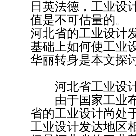
日英法德，工业设
值是不可估量的。
河北省的工业设计
基础上如何使工业
华丽转身是本文探
河北省工业设计
由于国家工业布
省的工业设计尚处
工业设计发达地区