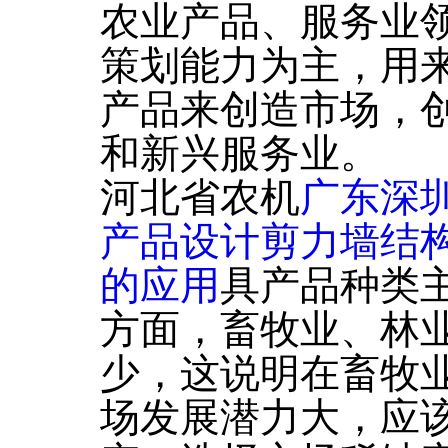
农业产品、服务业
策划能力为主，用
产品来创造市场，
和新兴服务业。
河北省农机
广东深
产品设计剪力墙结
的应用
具产品种类
方面，畜牧业、林
少，这说明在畜牧
场发展潜力大，应