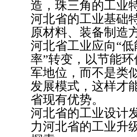
造，珠三角的工业
河北省的工业基础
原材料、装备制造
河北省工业应向“
率”转变，以节能
军地位，而不是类
发展模式，这样才
省现有优势。
河北省的工业设计
力河北省的工业升