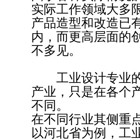
实际工作领域大多
产品造型和改造已
内，而更高层面的
不多见。
工业设计专业的
产业，只是在各个
不同。
在不同行业其侧重
以河北省为例，工