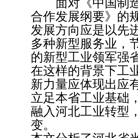
面对《中国制造2
合作发展纲要》的
发展方向应是以先
多种新型服务业，
的新型工业领军强
在这样的背景下工
新力量应体现出应
立足本省工业基础
融入河北工业转型
变。