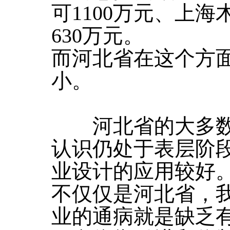
可1100万元、上海
630万元。
而河北省在这个方
小。
河北省的大多数
认识仍处于表层阶
业设计的应用较好
不仅仅是河北省，
业的通病就是缺乏