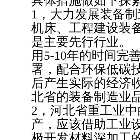
具体措施做如下探
1，大力发展装备
机床、工程建设装
是主要先行行业。
用5-10年的时间
署，配合环保低碳技
后产生实际的经济
北省的装备制造业
2，河北省重工业
产，应该借助工业
极开发材料深加工