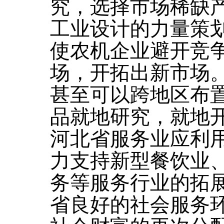
究，选择市场稀缺
工业设计的力量策
使农机企业避开竞
场，开拓出新市场
甚至可以跨地区布
品就地研究，就地
河北省服务业应利
力支持新型餐饮业
务等服务行业的拓
省良好的社会服务