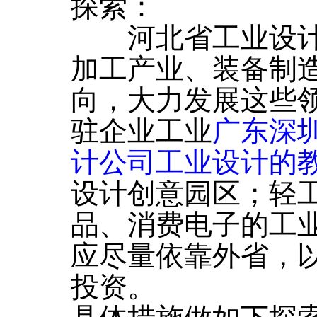
探索：
河北省工业设计
加工产业、装备制
向，大力发展这些
驻企业工业
广东深
计公司工业设计的
设计创意园区；轻
品、消费电子的工
应尽量依靠外省，
投资。