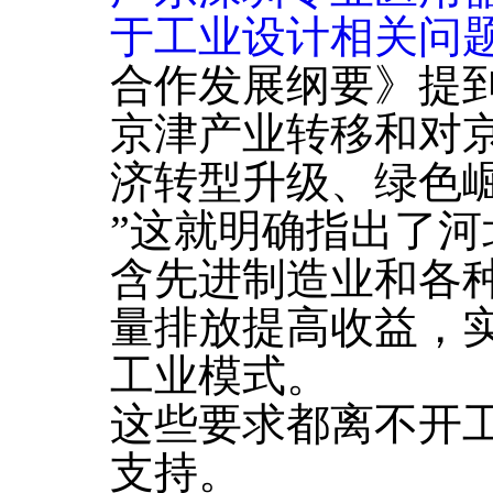
于工业设计相关问
合作发展纲要》提
京津产业转移和对
济转型升级、绿色
”这就明确指出了
含先进制造业和各
量排放提高收益，
工业模式。
这些要求都离不开
支持。