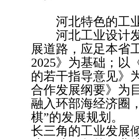
河北特色的工业
河北工业设计发
展道路，应足本省
2025》为基础；
的若干指导意见》
合作发展纲要》为
融入环部海经济圈
棋”的发展规划。
长三角的工业发展