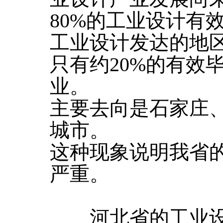
80%的工业设计有
工业设计发达的地
只有约20%的有效
业。
主要去向是石家庄
城市。
这种现象说明我省
严重。
河北省的工业设