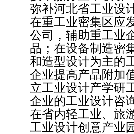
弥补河北省工业设
在重工业密集区应
公司，辅助重工业
品；在设备制造密
和造型设计为主的
企业提高产品附加
立工业设计产学研
企业的工业设计咨
在省内轻工业、旅
工业设计创意产业