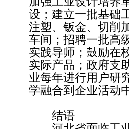
加强工业设计培养
设；建立一批基础
注塑、钣金、切削
车间；招聘一批高
实践导师；鼓励在
实际产品；政府支
业每年进行用户研
学融合到企业活动
结语
河北省面临工业