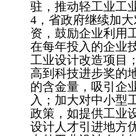
驻，推动轻工业工
4，省政府继续加
资，鼓励企业利用
在每年投入的企业
工业设计改造项目
高到科技进步奖的
的含金量，吸引企
入；加大对中小型
政策，如提供工业
设计人才引进地方