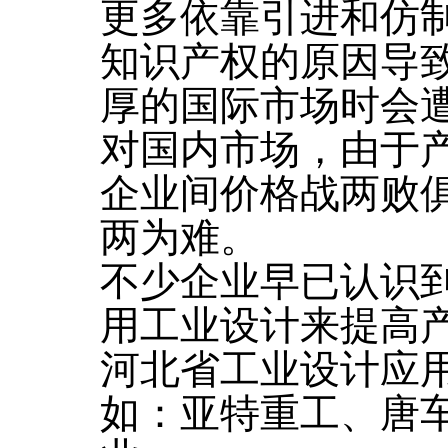
更多依靠引进和仿
知识产权的原因导
厚的国际市场时会
对国内市场，由于
企业间价格战两败
两为难。
不少企业早已认识
用工业设计来提高
河北省工业设计应
如：亚特重工、唐