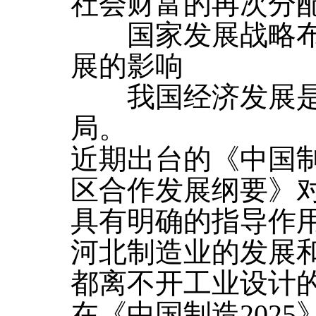
社会财富的再次分
国家发展战略布
展的影响
我国经济发展是全
局。
近期出台的《中国制
区合作发展纲要》
具有明确的指导作
河北制造业的发展
都离不开工业设计
在《中国制造202