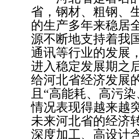
省，钢材、粗钢、
的生产多年来稳居
源不断地支持着我
通讯等行业的发展
进入稳定发展期之
给河北省经济发展
且“高能耗、高污染
情况表现得越来越
未来河北省的经济
深度加工、高设计