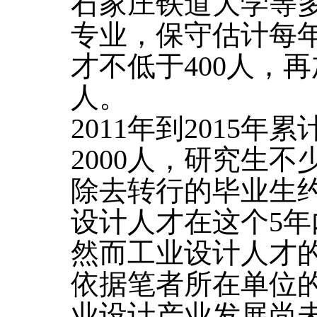
石家庄铁道大学等
专业，保守估计每
才不低于400人，
人。
2011年到2015
2000人，研究生不
除去转行的毕业生约
设计人才在这个5年
然而工业设计人才
依据笔者所在单位
业设计产业发展尚