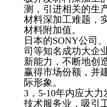
测，引进相关的生
材料深加工难题，
材料附加值。
日本的SONY公司、
司等知名成功大企
新能力，不断地创
赢得市场份额，并建
际形象。
3，5-10年内应
技术服务业，吸引