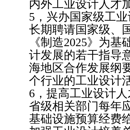
内外工业设计人才
5，兴办国家级工
长期聘请国家级、
《制造2025》为
计发展的若干指导
海地区合作发展纲
个行业的工业设计
6，提高工业设计
省级相关部门每年
基础设施预算经费