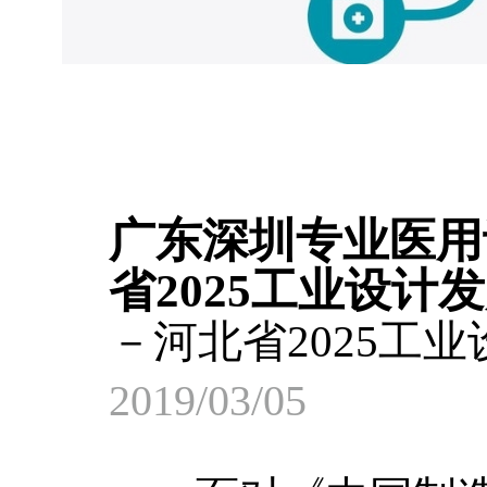
广东深圳专业医用
省2025工业设计
－河北省2025工
2019/03/05