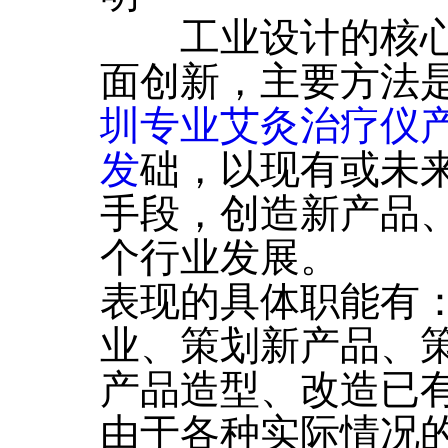
工业设计的核心
面创新，主要方法
圳专业艾灸治疗仪
发
础，以现有或未
手段，创造新产品
个行业发展。
表现的具体职能有
业、策划新产品、
产品造型、改造已
由于各种实际情况