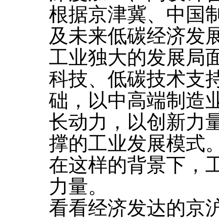
根据京津冀、中国制
及未来低碳经济发
工业独大的发展局
科技、低碳技术支
础，以中高端制造
长动力，以创新力
撑的工业发展模式
在这样的背景下，
力量。
看看经济发达的京