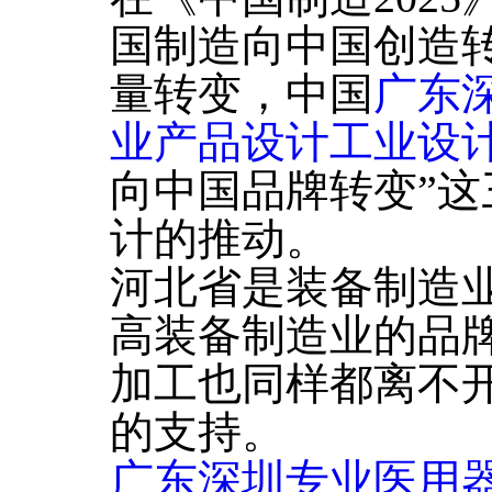
国制造向中国创造
量转变，中国
广东
业产品设计工业设
向中国品牌转变”
计的推动。
河北省是装备制造
高装备制造业的品
加工也同样都离不
的支持。
广东深圳专业医用