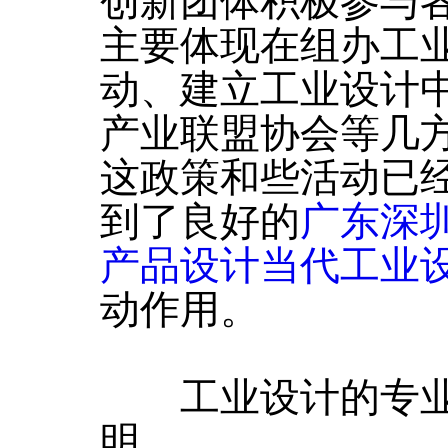
创新团体积极参与
主要体现在组办工
动、建立工业设计
产业联盟协会等几
这政策和些活动已
到了良好的
广东深
产品设计当代工业
动作用。
工业设计的专业
明