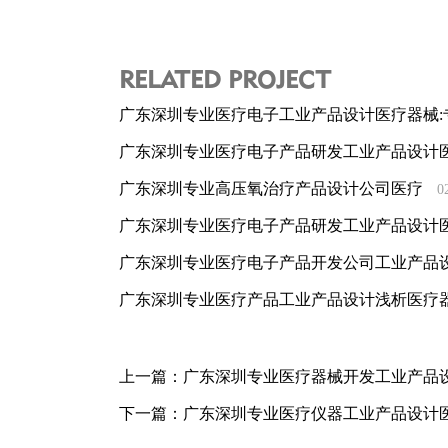
RELATED PROJECT
广东深圳专业医疗电子工业产品设计医疗器械
广东深圳专业医疗电子产品研发工业产品设计
广东深圳专业高压氧治疗产品设计公司医疗
0
广东深圳专业医疗电子产品研发工业产品设计
广东深圳专业医疗电子产品开发公司工业产品
广东深圳专业医疗产品工业产品设计浅析医疗
上一篇：
广东深圳专业医疗器械开发工业产品
下一篇：
广东深圳专业医疗仪器工业产品设计