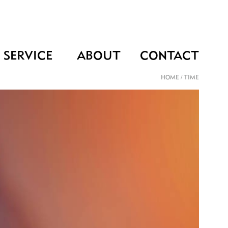
SERVICE
ABOUT
CONTACT
HOME
/
TIME