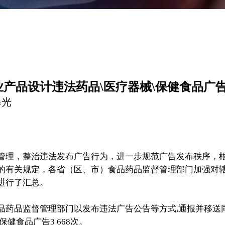
产品设计违法药品\医疗器械\保健食品广
曝光
管理，整治违法发布广告行为，进一步规范广告发布秩序，
的有关规定，各省（区、市）食品药品监督管理部门加强对
进行了汇总。
品监督管理部门以发布违法广告公告等方式,通报并移送
法保健食品广告3 668次。