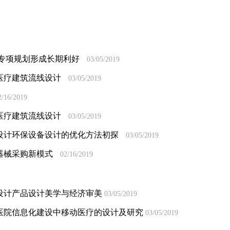
:专项规划形成长期利好
03/05/2019
医疗建筑流线设计
03/05/2019
2/16/2019
医疗建筑流线设计
03/05/2019
设计环保设备设计的优化方法初探
03/05/2019
器械采购新模式
02/16/2019
设计产品设计美学与经济审美
03/05/2019
医院信息化建设中移动医疗的设计及研究
03/05/2019