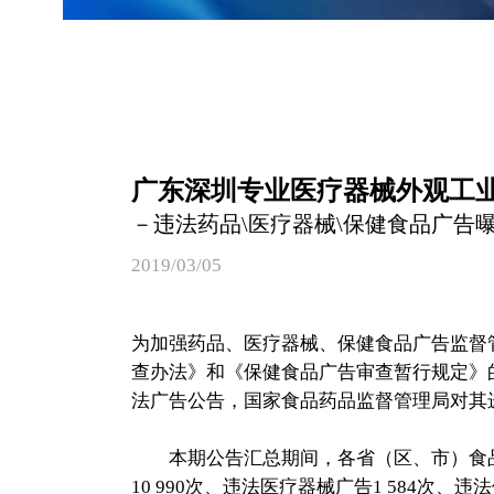
广东深圳专业医疗器械外观工业
－违法药品\医疗器械\保健食品广告
2019/03/05
为加强药品、医疗器械、保健食品广告监督
查办法》和《保健食品广告审查暂行规定》
法广告公告，国家食品药品监督管理局对其
本期公告汇总期间，各省（区、市）食品药
10 990次、违法医疗器械广告1 584次、违