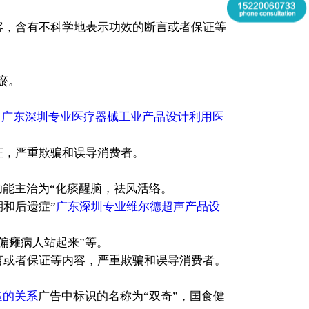
容，含有不科学地表示功效的断言或者保证等
瘀。
，
广东深圳专业医疗器械工业产品设计利用医
证，严重欺骗和误导消费者。
能主治为“化痰醒脑，祛风活络。
和后遗症”
广东深圳专业维尔德超声产品设
偏瘫病人站起来”等。
言或者保证等内容，严重欺骗和误导消费者。
造的关系
广告中标识的名称为“双奇”，国食健