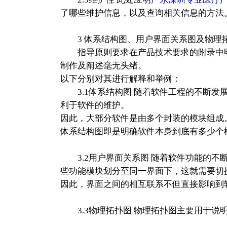
了哪些维护信息，以及查询相关信息的方法
3 体系结构图、用户界面关系图及物理
指导原则要求在产品技术要求的附录中明确
制作及阐述毫无头绪。
以下分别对其进行解释和举例：
3.1体系结构图 随着软件工程的不断发
利于软件的维护。
因此，大部分软件是由多个封装的模块组成
体系结构图即是明确软件本身到底有多少个
3.2用户界面关系图 随着软件功能的不
些功能模块划分至同一界面下，这就需要切
因此，界面之间的相互联系不但直接影响到
3.3物理拓扑图 物理拓扑图主要用于说