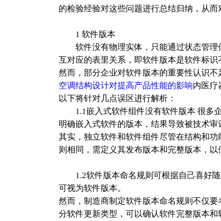
的检验经验对这些问题进行总结归纳，从而
1 软件版本
软件没有物理实体，只能通过状态管理保
互对应的表里关系，即软件版本是软件标识
然而，部分企业对软件版本的重要性认识不
空调结构设计对提高产品性能的影响
内医疗
以下将针对几点误区进行解析：
1.1嵌入式软件组件没有软件版本 很多
明确嵌入式软件的版本，结果导致被技术审
其实，独立软件和软件组件尽管在结构和功
则相同，需定义其发布版本和完整版本，以
1.2软件版本命名规则可根据自己喜好随
可视为软件版本。
然而，制造商制定软件版本命名规则不仅要
分软件更新类型，可以确认软件完整版本和