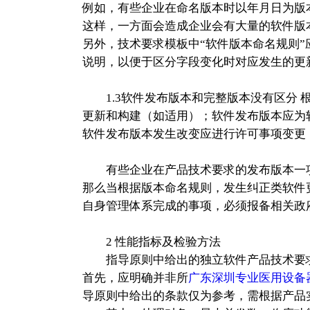
例如，有些企业在命名版本时以年月日为版
这样，一方面会造成企业会有大量的软件版
另外，技术要求模板中“软件版本命名规则”
说明，以便于区分字段变化时对应发生的更
1.3软件发布版本和完整版本没有区分 
更新和构建（如适用）；软件发布版本应为
软件发布版本发生改变应进行许可事项变更
有些企业在产品技术要求的发布版本一项
那么当根据版本命名规则，发生纠正类软件
自身管理体系完成的事项，必须报备相关政
2 性能指标及检验方法
指导原则中给出的独立软件产品技术要求
首先，应明确并非所
广东深圳专业医用设备
导原则中给出的条款仅为参考，需根据产品