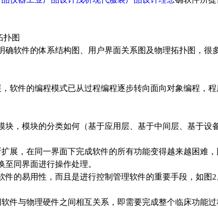
。
拓扑图
软件的体系结构图、用户界面关系图及物理拓扑图，很多企
展，软件的编程模式已从过程编程逐步转向面向对象编程，程
。
模块，模块的分类如何（基于应用层、基于中间层、基于设备
断扩展，在同一界面下完成软件的所有功能变得越来越困难，
换至同界面进行操作处理。
软件的易用性，而且是进行控制管理软件的重要手段，如图2
明软件与物理硬件之间相互关系，即需要完成整个临床功能过