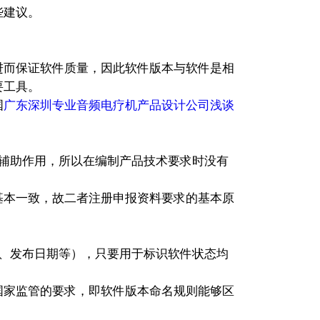
些建议。
而保证软件质量，因此软件版本与软件是相
要工具。
国
广东深圳专业音频电疗机产品设计公司浅谈
辅助作用，所以在编制产品技术要求时没有
基本一致，故二者注册申报资料要求的基本原
、发布日期等），只要用于标识软件状态均
国家监管的要求，即软件版本命名规则能够区