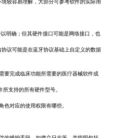
境较容易理解，大部分可参考软件的实际用
应予以明确；但其硬件接口可能是网络接口，也
输协议可能是在蓝牙协议基础上自定义的数据
指需要完成临床功能所需要的医疗器械软件或
软件所支持的所有硬件型号。
角色对应的使用权限有哪些。
供的维护手段，如建立日志等，并指明包括