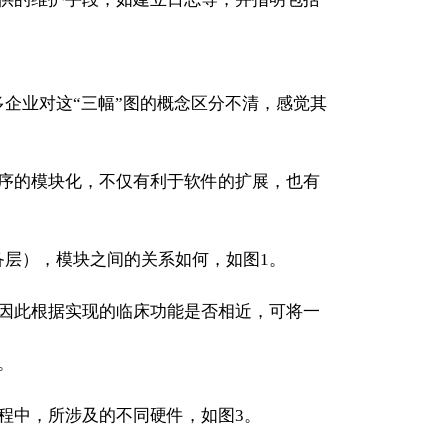
业对这“三幅”图的概念区分不清，感觉其
序的模块化，不仅有利于软件的扩展，也有
层），模块之间的关系如何，如图1。
因此根据实现的临床功能是否相近，可将一
。
程中，所涉及的不同硬件，如图3。