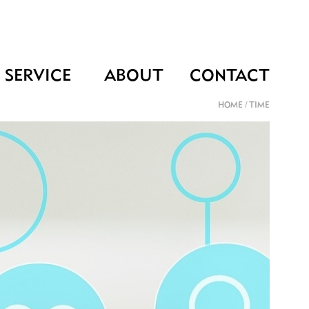
SERVICE
ABOUT
CONTACT
HOME
/
TIME