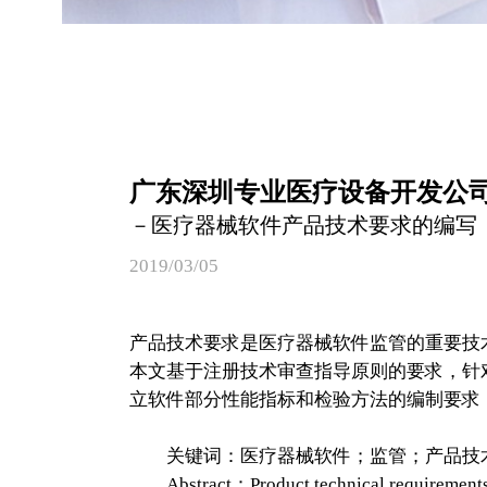
广东深圳专业医疗设备开发公
－医疗器械软件产品技术要求的编写
2019/03/05
产品技术要求是医疗器械软件监管的重要技
本文基于注册技术审查指导原则的要求，针
立软件部分性能指标和检验方法的编制要求
关键词：医疗器械软件；监管；产品技
Abstract：Product technical requirements is a