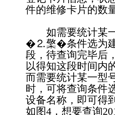
件的维修卡片的数
如需要统计某一
�⒉檠�条件选为
段，待查询完毕后
以得知这段时间内
而需要统计某一型
时，可将查询条件
设备名称，即可得
如图4，想要查询201