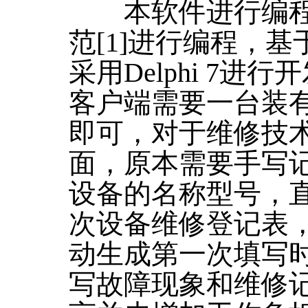
本软件进行编程
范[1]进行编程，基于S
采用Delphi 7进行
客户端需要一台装有w
即可，对于维修技
面，原本需要手写
设备的名称型号，
次设备维修登记表
动生成第一次填写
写故障现象和维修