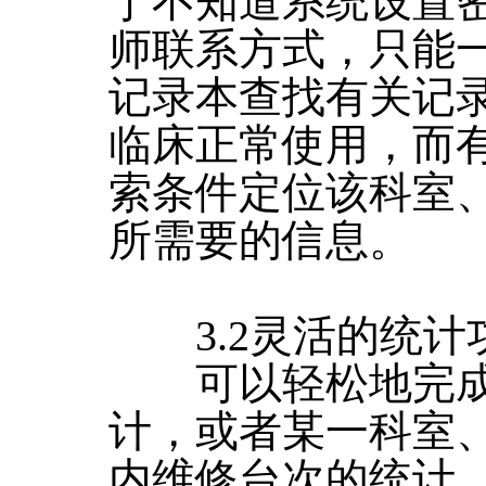
于不知道系统设置
师联系方式，只能
记录本查找有关记
临床正常使用，而
索条件定位该科室
所需要的信息。
3.2灵活的统计
可以轻松地完成
计，或者某一科室
内维修台次的统计