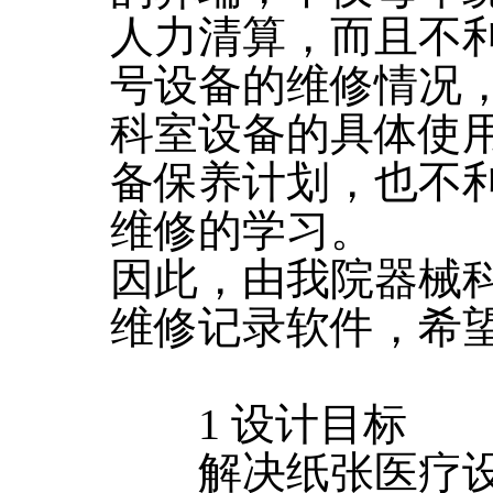
人力清算，而且不
号设备的维修情况
科室设备的具体使
备保养计划，也不
维修的学习。
因此，由我院器械
维修记录软件，希
1 设计目标
解决纸张医疗设