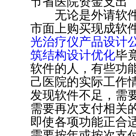
节省医院资金支出
无论是外请软件
市面上购买现成软
光治疗仪产品设计
筑结构设计优化
毕
软件的人，有些功
己医院的实际工作
发现软件不足，需
需要再次支付相关
即使各项功能正合
需要按年或按次支