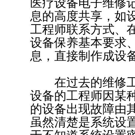
医疗设备电子维修
息的高度共享，如
工程师联系方式、
设备保养基本要求
息，直接制作成设
在过去的维修工
设备的工程师因某
的设备出现故障由
虽然清楚是系统设