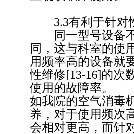
3.3有利于针对
同一型号设备不
同，这与科室的使
用频率高的设备就
性维修[13-16]
使用的故障率。
如我院的空气消毒
养，对于使用频次
会相对更高，而针