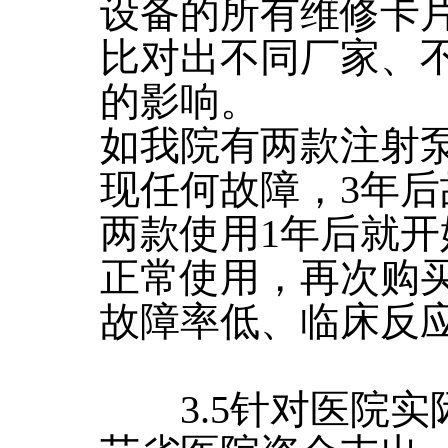
设备的所有维修卡
比对出不同厂家、
的影响。
如我院有两款注射
现任何故障，3年
两款使用1年后就
正常使用，再次购
故障率低、临床反
3.5针对医院实