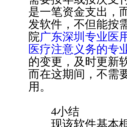
是一笔资金支出，
发软件，不但能按
院
广东深圳专业医
医疗注意义务的专
的变更，及时更新
而在这期间，不需
用。
4小结
现该软件基本框