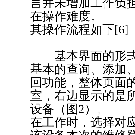
言并未增加工作负
在操作难度。
其操作流程如下[6]
基本界面的形式[
基本的查询、添加
回功能，整体页面
室，右边显示的是
设备（图2）。
在工作时，选择对