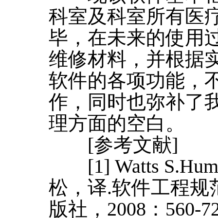
科室及科室所有医
毕，在未来的使用
维修材料，并根据
软件的各项功能，
作，同时也弥补了
理方面的空白。
[参考文献]
[1] Watts S.H
松，译.软件工程规范
版社，2008：560-72