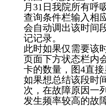
月31日我院所有呼
查询条件栏输入相
会自动调出该时间
记记录。
此时如果仅需要该
页面下方状态栏内
卡的数量，图4直接
如果想总结该段时
次，在故障原因一
发生频率较高的故