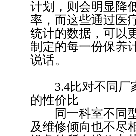
计划，则会明显降
率，而这些通过医
统计的数据，可以
制定的每一份保养
说话。
3.4比对不同厂
的性价比
同一科室不同型
及维修倾向也不尽