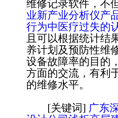
维修记录软件，不
业新产业分析仪产
行为中医疗过失的
且可以根据统计结
养计划及预防性维
设备故障率的目的
方面的交流，有利
的维修水平。
[关键词]
广东