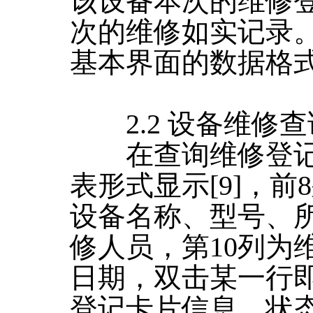
该设备本次的维修
次的维修如实记录
基本界面的数据格式
2.2 设备维修查
在查询维修登记
表形式显示[9]，
设备名称、型号、
修人员，第10列为
日期，双击某一行
登记卡片信息，状