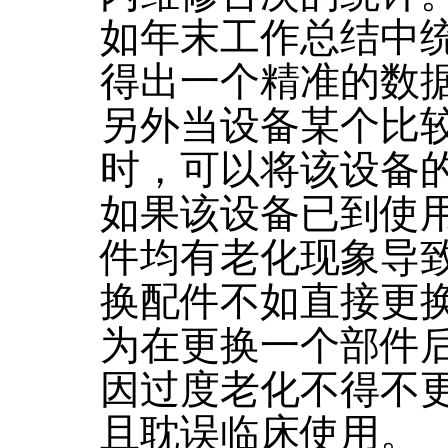
如年末工作总结中
得出一个精准的数
另外当设备某个比
时，可以将该设备
如果该设备已到使
件均有老化现象导
换配件不如直接更
为在更换一个部件
因过度老化不得不
且耽误临床使用。