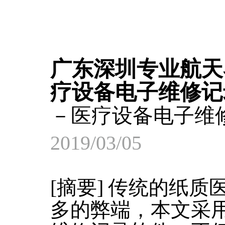
广东深圳专业航天
疗设备电子维修记
－医疗设备电子维
2019/03/05
[摘要] 传统的纸
多的弊端，本文采