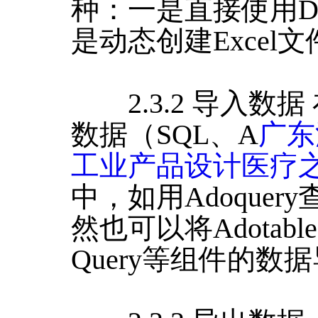
种：一是直接使用Del
是动态创建Excel
2.3.2 导入数
数据（SQL、A
广东
工业产品设计医疗
中，如用Adoquer
然也可以将Adotable、
Query等组件的数据