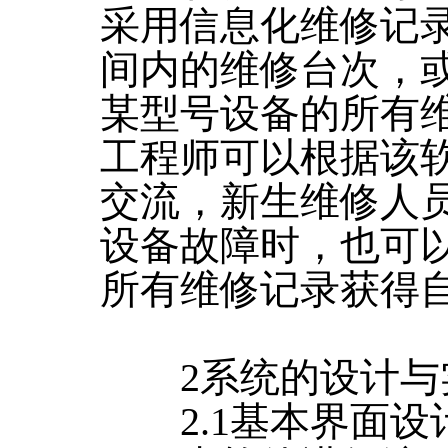
采用信息化维修记
间内的维修台次，
某型号设备的所有
工程师可以根据该
交流，新生维修人
设备故障时，也可
所有维修记录获得
2系统的设计与
2.1基本界面设