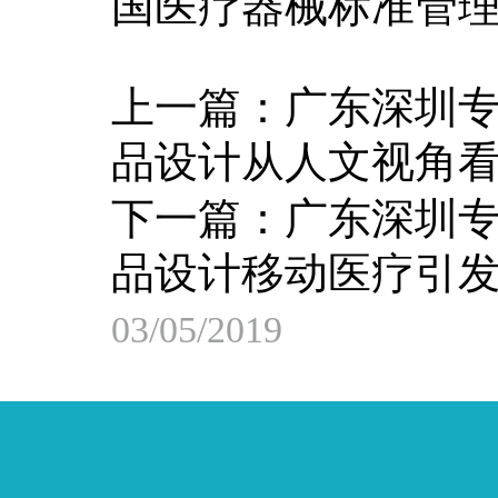
国医疗器械标准管
上一篇：
广东深圳
品设计从人文视角
下一篇：
广东深圳
品设计移动医疗引
03/05/2019