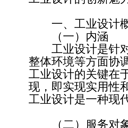
一、工业设计
（一）内涵
工业设计是针对
整体环境等方面协
工业设计的关键在
现，即实现实用性
工业设计是一种现
（二）服务对