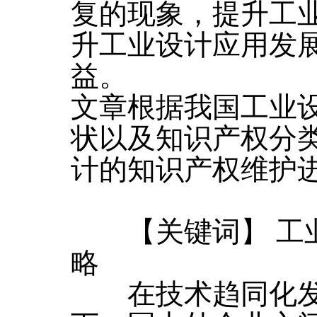
复的现象，提升工
升工业设计应用发
益。
文章根据我国工业
状以及知识产权分
计的知识产权维护
【关键词】 工业设
略
在技术趋同化发