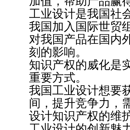
加值，帮助产品赢
工业设计是我国社
我国加入国际世贸
对我国产品在国内
刻的影响。
知识产权的威化是
重要方式。
我国工业设计想要
间，提升竞争力，
设计知识产权的维
工业设计的创新魅