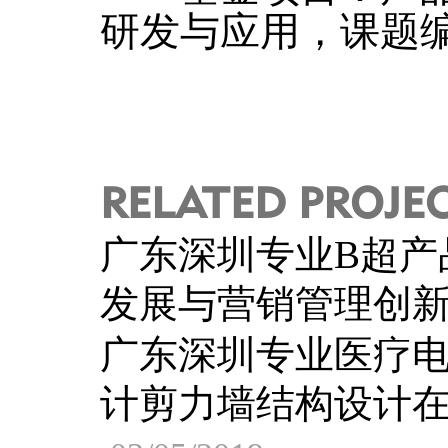
研发与应用，课题编号：
RELATED PROJE
广东深圳专业B超产
发展与营销管理创
广东深圳专业医疗
计剪力墙结构设计