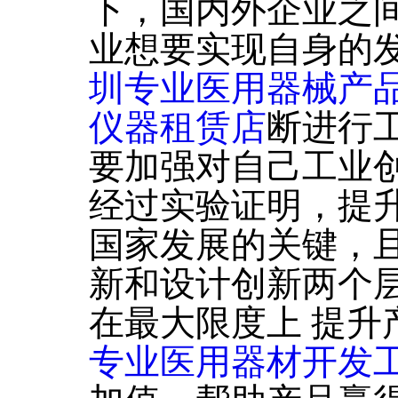
下，国内外企业之
业想要实现自身的
圳专业医用器械产
仪器租赁店
断进行
要加强对自己工业
经过实验证明，提
国家发展的关键，
新和设计创新两个
在最大限度上 提升
专业医用器材开发