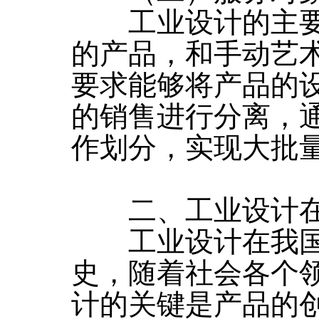
工业设计的主要
的产品，和手动艺
要求能够将产品的
的销售进行分离，
作划分，实现大批
二、工业设计在
工业设计在我国
史，随着社会各个
计的关键是产品的