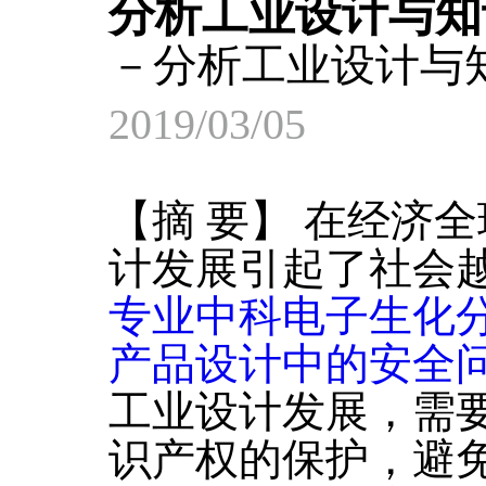
分析工业设计与知
－分析工业设计与
2019/03/05
【摘 要】 在经济
计发展引起了社会
专业中科电子生化
产品设计中的安全
工业设计发展，需
识产权的保护，避