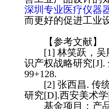
深圳专业医疗仪器
而更好的促进工业
【参考文献】
[1] 林笑跃，吴
识产权战略研究[J]. 
99+128.
[2] 张西昌. 
研究[D].西安美术学院
基金项目：产品