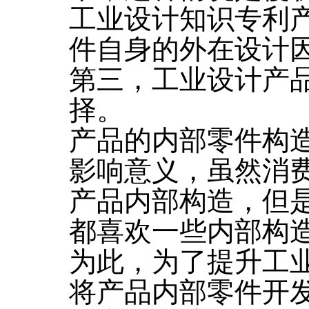
工业设计知识专利
件自身的外在设计
第三，工业设计产
择。
产品的内部零件构
影响意义，虽然消
产品内部构造，但
都喜欢一些内部构
为此，为了提升工
将产品内部零件开