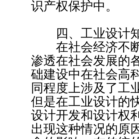
识产权保护中。
四、工业设计知
在社会经济不断
渗透在社会发展的
础建设中在社会高
同程度上涉及了工
但是在工业设计的
设计开发和设计权
出现这种情况的原