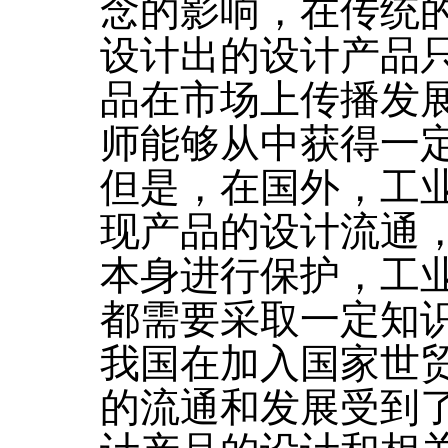
念的影响，在传统
设计出的设计产品
品在市场上传播发
师能够从中获得一
但是，在国外，工
现产品的设计流通
本身进行保护，工
都需要采取一定知
我国在加入国家世
的流通和发展受到