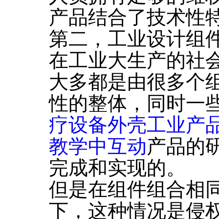
产品结合了技术性
第二，工业设计组
在工业大生产的社
大多都是由很多个
性的整体，同时一
疗设备外壳工业产
教学中互动
产品的
完成和实现的。
但是在组件组合相
下，这种情况是侵