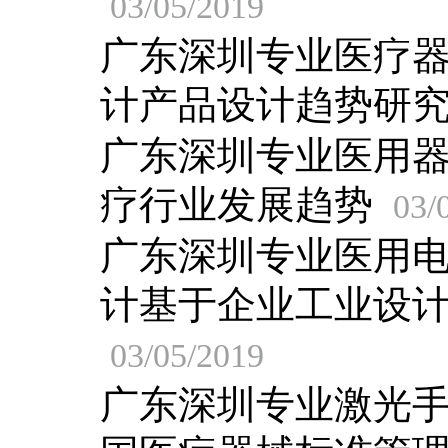
03/05/2019
广东深圳专业医疗
计产品设计趋势研
广东深圳专业医用
疗行业发展趋势
03/
广东深圳专业医用
计基于企业工业设
03/05/2019
广东深圳专业激光