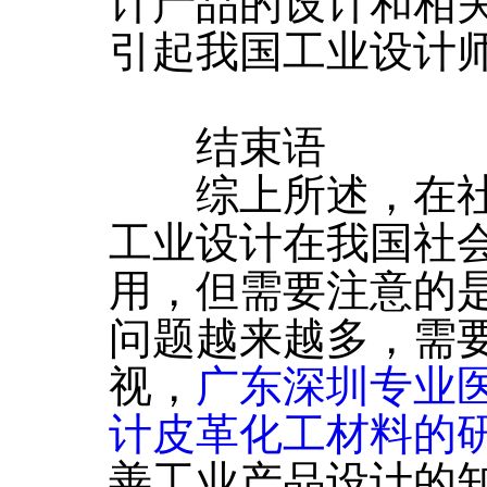
计产品的设计和相
引起我国工业设计
结束语
综上所述，在社
工业设计在我国社
用，但需要注意的
问题越来越多，需
视，
广东深圳专业
计皮革化工材料的
善工业产品设计的