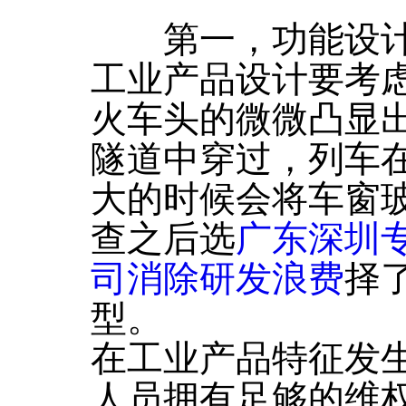
第一，功能设
工业产品设计要考
火车头的微微凸显
隧道中穿过，列车
大的时候会将车窗
查之后选
广东深圳
司消除研发浪费
择
型。
在工业产品特征发
人员拥有足够的维