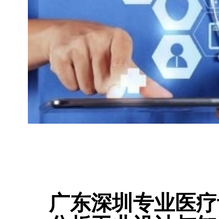
广东深圳专业医疗