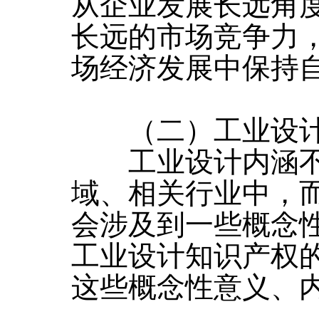
从企业发展长远角
长远的市场竞争力
场经济发展中保持
（二）工业设计
工业设计内涵不
域、相关行业中，
会涉及到一些概念
工业设计知识产权
这些概念性意义、