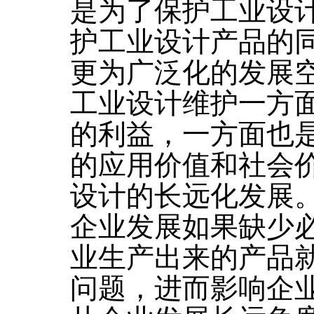
是为了保护工业设
护工业设计产品的
更为广泛化的发展
工业设计维护一方
的利益，一方面也
的应用价值和社会
设计的长远化发展
企业发展如果缺少
业生产出来的产品
问题，进而影响企