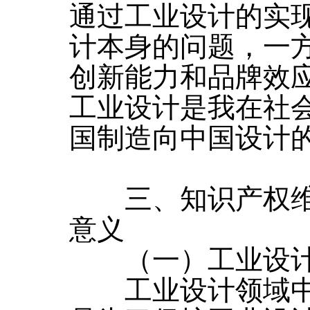
通过工业设计的实
计本身的问题，一
创新能力和品牌效
工业设计是我在社
国制造向中国设计
三、知识产权维
意义
（一）工业设计
工业设计领域中