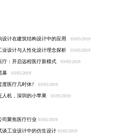
构设计在建筑结构设计中的应用
03/05/2019
工业设计与人性化设计理念探析
03/05/2019
医疗：开启远程医疗新模式
03/05/2019
黑幕
03/05/2019
过度医疗几时休?
03/05/2019
无人机，深圳的小苹果
03/05/2019
公司聚焦医疗行业
03/05/2019
试谈工业设计中的仿生设计
03/05/2019