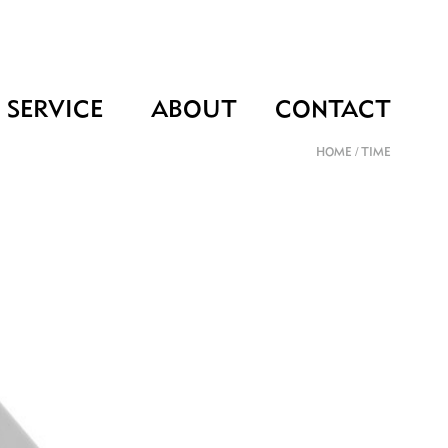
SERVICE
ABOUT
CONTACT
HOME
/
TIME