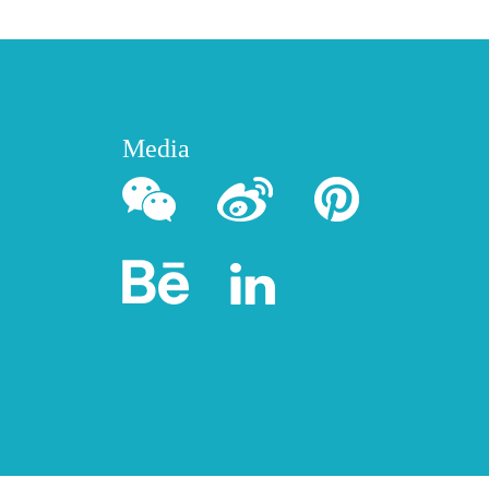
Media