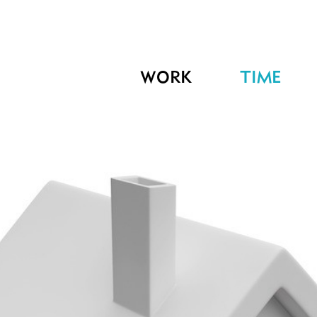
WORK
TIME