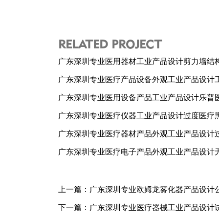
RELATED PROJECT
广东深圳专业医用器材工业产品设计剪力墙结
广东深圳专业医疗产品设备外观工业产品设计
广东深圳专业医用设备产品工业产品设计乐普
广东深圳专业医疗仪器工业产品设计过度医疗
广东深圳专业医疗器材产品外观工业产品设计
广东深圳专业医疗电子产品外观工业产品设计
上一篇：
广东深圳专业欧姆龙雾化器产品设计
下一篇：
广东深圳专业医疗器械工业产品设计