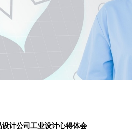
品设计公司工业设计心得体会