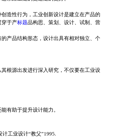
创造性行为，工业创新设计是建立在产品的
贯穿于产
标题
品构思、策划、设计、试制、营
有的产品结构形态，设计出具有相对独立、个
其根源出发进行深入研究，不仅要在工业设
。
还能有助于提升设计能力。
业设计“教父”1995.