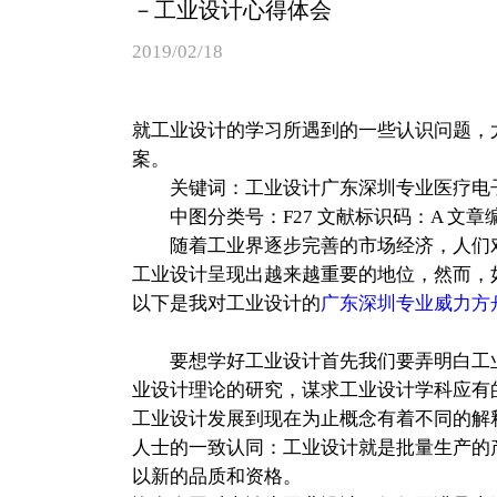
－工业设计心得体会
2019/02/18
就工业设计的学习所遇到的一些认识问题，
案。
关键词：工业设计广东深圳专业医疗电子
中图分类号：F27 文献标识码：A 文章编号：167
随着工业界逐步完善的市场经济，人们对
工业设计呈现出越来越重要的地位，然而，
以下是我对工业设计的
广东深圳专业威力方
要想学好工业设计首先我们要弄明白工业
业设计理论的研究，谋求工业设计学科应有
工业设计发展到现在为止概念有着不同的解释
人士的一致认同：工业设计就是批量生产的
以新的品质和资格。