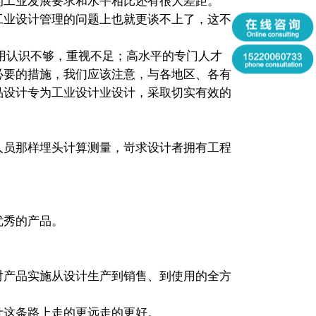
的工业发展要求和水平相比还有很大差距。
工业设计管理的问题上也就更谈不上了，这不
作用认识不够，重视不足；高水平的专门人才
必要的措施，我们应该注意，与各地区、各有
品设计专为工业设计业设计，采取切实有效的
员那样埋头计算测量，岢求设计者拥有工程
优秀的产品。
。
对产品实施从设计生产到销售、到使用的全方
计这条路上走的更远走的更好。