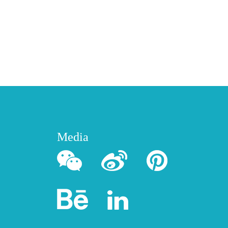
Media