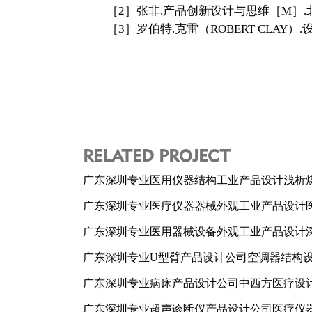
［2］张非.产品创新设计与思维［M］.北
［3］罗伯特.克雷（ROBERT CLAY）.
RELATED PROJECT
广东深圳专业医用仪器结构工业产品设计浅析
广东深圳专业医疗仪器器械外观工业产品设计
广东深圳专业医用器械设备外观工业产品设计
广东深圳专业U型臂产品设计公司空调器结构
广东深圳专业病床产品设计公司中西方医疗设
广东深圳专业超声诊断仪产品设计公司医疗仪