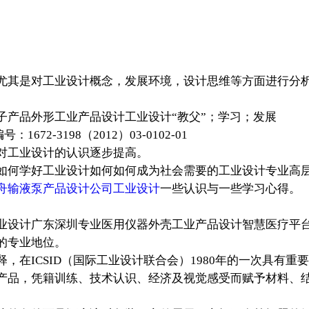
尤其是对工业设计概念，发展环境，设计思维等方面进行分
产品外形工业产品设计工业设计“教父”；学习；发展
2-3198（2012）03-0102-01
工业设计的认识逐步提高。
如何学好工业设计如何如何成为社会需要的工业设计专业高
舟输液泵产品设计公司工业设计
一些认识与一些学习心得。
设计广东深圳专业医用仪器外壳工业产品设计智慧医疗平台
的专业地位。
，在ICSID（国际工业设计联合会）1980年的一次具有
产品，凭籍训练、技术认识、经济及视觉感受而赋予材料、