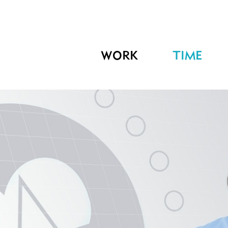
WORK
TIME