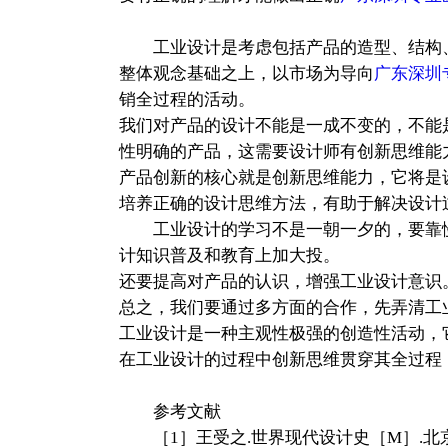
工业设计是考虑包括产品的造型、结构、
整体观念基础之上，以市场为导向
广东深圳
销全过程的活动。
我们对产品的设计不能是一成不变的，不能
性明确的产品，这需要设计师有创新思维能
产品创新的核心就是创新思维能力，它将是
培养正确的设计思维方法，有助于解决设计
工业设计的学习不是一朝一夕的，要靠慢
计知识普及和教育上加大投。
还要提高对产品的认识，增强工业设计意识
总之，我们要通过多方面的合作，先弄清工
工业设计是一种主观性极强的创造性活动，
在工业设计的过程中创新思维贯穿其全过程
参考文献
［1］王受之.世界现代设计史［M］.北京