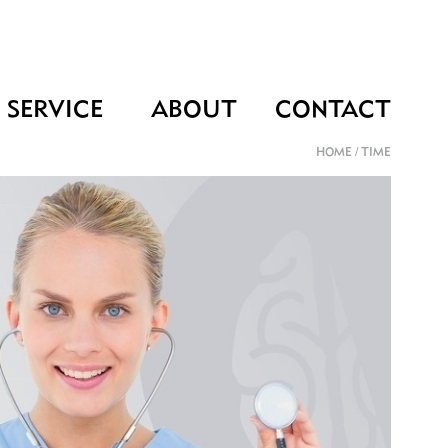
SERVICE
ABOUT
CONTACT
HOME
/
TIME