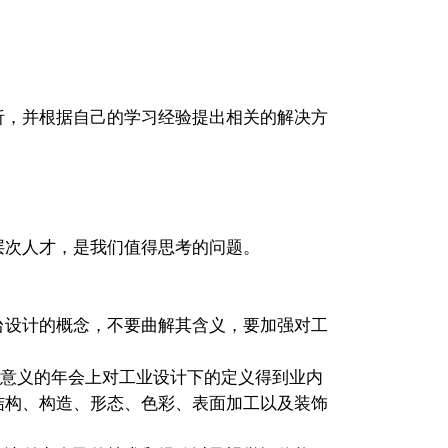
析，并根据自己的学习经验提出相关的解决方
层次人才，是我们值得思考的问题。
设计的概念，不要曲解其含义，要加强对工
重要意义的年会上对工业设计下的定义得到业内
结构、构造、形态、色彩、表面加工以及装饰