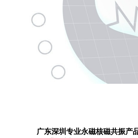
广东深圳专业永磁核磁共振产