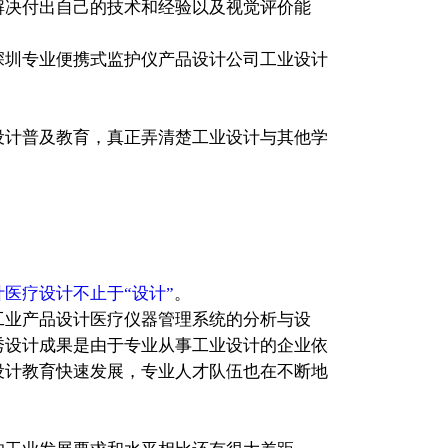
解决付出自己的技术和经验以及视觉评价能
深圳专业便携式监护仪产品设计公司工业设计
设计普及教育，真正弄清楚工业设计与其他学
医疗设计不止于“设计”
。
工业产品设计医疗仪器管理系统的分析与设
秀设计成果是由于专业从事工业设计的企业依
设计教育快速发展，专业人才队伍也在不断地