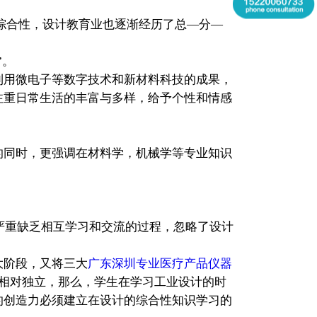
综合性，设计教育业也逐渐经历了总—分—
”。
利用微电子等数字技术和新材料科技的成果，
注重日常生活的丰富与多样，给予个性和情感
同时，更强调在材料学，机械学等专业知识
严重缺乏相互学习和交流的过程，忽略了设计
大阶段，又将三大
广东深圳专业医疗产品仪器
相对独立，那么，学生在学习工业设计的时
的创造力必须建立在设计的综合性知识学习的