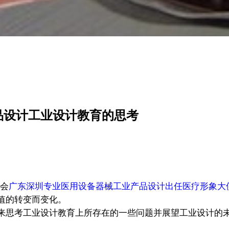
品设计工业设计教育的思考
社会
广东深圳专业医用设备器械工业产品设计出任医疗形象大
值的转变而变化。
来思考工业设计教育上所存在的一些问题并展望工业设计的