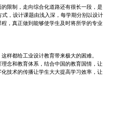
的限制，走向综合化道路还有很长一段，是
方式，设计课题由浅入深，每学期分别以设计
课程，真正做到能够使学生及时将所学的专业
这样都给工业设计教育带来极大的困难。
育理念和教育体系，结合中国的教育国情，让
字化技术的传播让学生大大提高学习效率，让