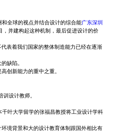
洲和全球的视点并结合设计的综合能
广东深圳
目，并建构起这种机制，最后促进设计的价
不代表着我们国家的整体制造能力已经在逐渐
大的缺陷。
提高创新能力的重中之重。
培训设计教师。
本千叶大学留学的张福昌教授将工业设计学科
计环境背景和大的设计教育体制跟国外相比有