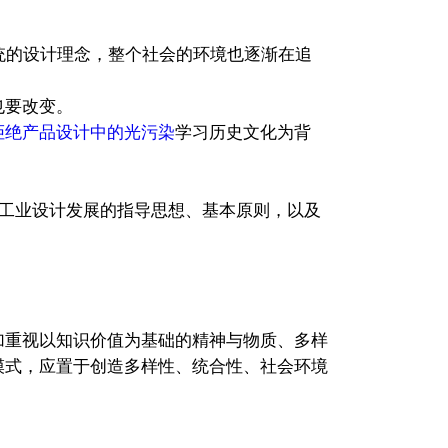
统的设计理念，整个社会的环境也逐渐在追
也要改变。
拒绝产品设计中的光污染
学习历史文化为背
进工业设计发展的指导思想、基本原则，以及
重视以知识价值为基础的精神与物质、多样
模式，应置于创造多样性、统合性、社会环境