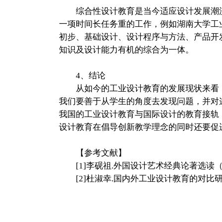
综合性设计教育是当今适应设计发展潮流
一项时间长任务重的工作，例如湖南大学工
初步、基础设计、设计程序与方法、产品开
知识及设计能力有机的综合为一体。
4、结论
从如今的工业设计教育的发展现状来看，
我们要善于从学生的角度去发现问题，并对
我国的工业设计教育与国际设计的教育接轨
设计教育在倡导创新教学理念的同时还要促
【参考文献】
[1]李砚祖.外国设计艺术经典论著选读（上下
[2]杜淑幸.国内外工业设计教育的对比研究[J