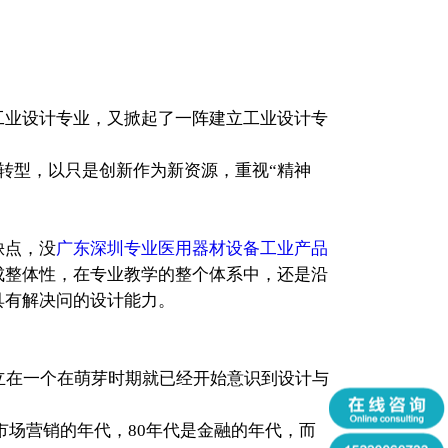
工业设计专业，又掀起了一阵建立工业设计专
转型，以只是创新作为新资源，重视“精神
缺点，没
广东深圳专业医用器材设备工业产品
成整体性，在专业教学的整个体系中，还是沿
具有解决问的设计能力。
立在一个在萌芽时期就已经开始意识到设计与
市场营销的年代，80年代是金融的年代，而