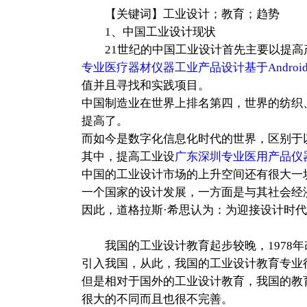
【关键词】工业设计；教育；趋势
1、中国工业设计现状
21世纪的中国工业设计首先主要以提高产
专业医疗器材仪器工业产品设计基于Androi
值并且寻找和实践项目。
中国制造业在世界上排名第四，世界的纺织
提高了。
而如今是数字化信息化时代的世界，区别于
其中，提高工业设
广东深圳专业医用产品仪
中国的工业设计市场的上升空间还有很大一
一个国家的设计发展，一方面是与其社会经
因此，道格拉斯·希思认为：为迎接设计时
我国的工业设计教育起步较晚，1978年
引入我国，从此，我国的工业设计教育专业
但是相对于国外的工业设计教育，我国的教
很大的不同而且也很不完善。