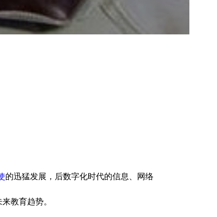
使
的迅猛发展，后数字化时代的信息、网络
未来教育趋势。