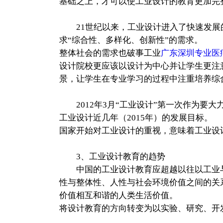
基础之上，才可以使工业设计的教育更加完
21世纪以来，工业设计进入了快速发展的
求“综合性、多样化、创新性”的需求。
整体社会的需求也破事工业
广东深圳专业医
设计院校更应该以设计为中心并让学生更注
景，让学生在专业学习的过程中注重培养综
2012年3月“工业设计”第一次作为要
工业设计近几年（2015年）的发展目标。
国家开始对工业设计的重视，意味着工业设
3、工业设计教育的趋势
中国的工业设计教育应超越以往以工业与
性与整体性、人性与社会环境价值之间的关
价值相互和谐的人类生活价值。
将设计教育的方向转变为以实验、研究、开