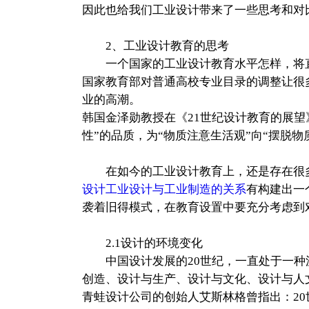
因此也给我们工业设计带来了一些思考和对
2、工业设计教育的思考
一个国家的工业设计教育水平怎样，将直
国家教育部对普通高校专业目录的调整让很
业的高潮。
韩国金泽勋教授在《21世纪设计教育的展
性”的品质，为“物质注意生活观”向“摆脱物
在如今的工业设计教育上，还是存在很多
设计工业设计与工业制造的关系
有构建出一
袭着旧得模式，在教育设置中要充分考虑到
2.1设计的环境变化
中国设计发展的20世纪，一直处于一种沉
创造、设计与生产、设计与文化、设计与人
青蛙设计公司的创始人艾斯林格曾指出：20