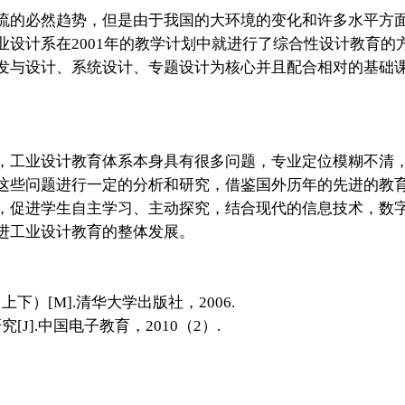
的必然趋势，但是由于我国的大环境的变化和许多水平方面
业设计系在2001年的教学计划中就进行了综合性设计教育的
发与设计、系统设计、专题设计为核心并且配合相对的基础
工业设计教育体系本身具有很多问题，专业定位模糊不清，
这些问题进行一定的分析和研究，借鉴国外历年的先进的教
，促进学生自主学习、主动探究，结合现代的信息技术，数
进工业设计教育的整体发展。
）[M].清华大学出版社，2006.
].中国电子教育，2010（2）.