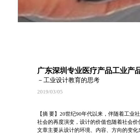
广东深圳专业医疗产品工业产
－工业设计教育的思考
2019/03/05
【摘 要】20世纪90年代以来，伴随着工业
社会的再度演变，设计的价值也随着社会价
文章主要从设计的环境、内容、方向的变化