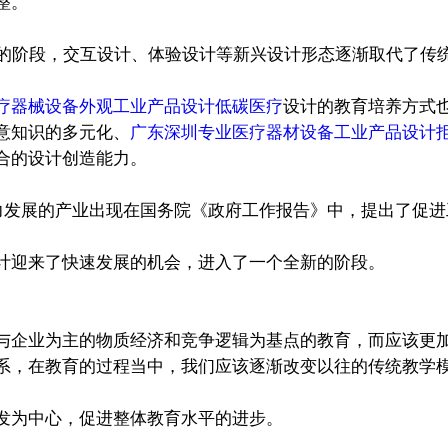
整。
阶段，交互设计、体验设计等新兴设计形态逐渐取代了传
疗器械设备外观工业产品设计低碳医疗
设计的教育培养方式
意知识的多元化、
广东深圳专业医疗器材设备工业产品设计
合的设计创造能力。
大力发展的产业出现在国务院《政府工作报告》中，提出了促
计迎来了快速发展的机会，进入了一个全新的阶段。
企业为主的物质经济和竞争逻辑为基点的教育，而应该更加
系，在教育的过程当中，我们应该逐渐改变以往的传统教学
发为中心，促进整体教育水平的进步。