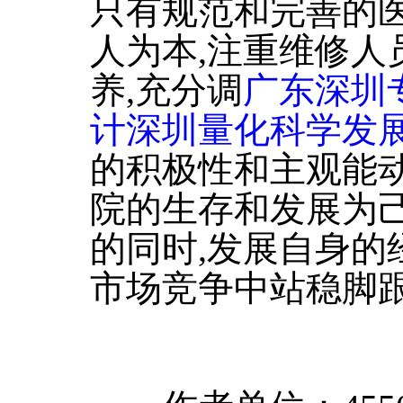
只有规范和完善的医
人为本,注重维修人
养,充分调
广东深圳
计深圳量化科学发
的积极性和主观能动
院的生存和发展为己
的同时,发展自身的
市场竞争中站稳脚