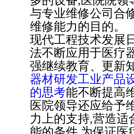
多的设备,医院院领
与专业维修公司合修
维修能力的目的。
现代工程技术发展日
法不断应用于医疗器
强继续教育、更新知
器材研发工业产品
的思考
能不断提高
医院领导还应给予
力上的支持,营造适
能的条件,为保证医