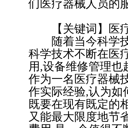
们医疗器械人员的
【关键词】医疗器
随着当今科学技术
科学技术不断在医
用,设备维修管理也
作为一名医疗器械技
作实际经验,认为如
既要在现有既定的相
又能最大限度地节