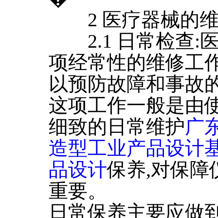
2 医疗器械的维
2.1 日常检查:
项经常性的维修工作
以预防故障和事故
这项工作一般是由
细致的日常维护
广
造型工业产品设计
品设计
保养,对保
重要。
日常保养主要应做到