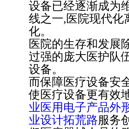
设备已经逐渐成为
线之一,医院现代化
化。
医院的生存和发展
过强的庞大医护队伍
设备。
而保障医疗设备安全
使医疗设备更有效
业医用电子产品外
业设计拓荒路
服务