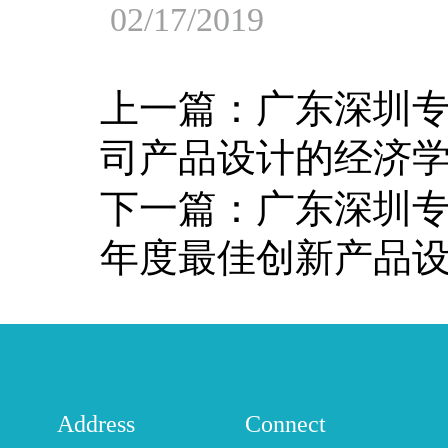
02/17/2019
上一篇：
广东深圳专
司产品设计的经济
下一篇：
广东深圳
年度最佳创新产品
Address
Connect