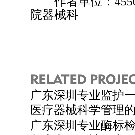
作者单位：4550
院器械科
RELATED PROJE
广东深圳专业监护
医疗器械科学管理
广东深圳专业酶标