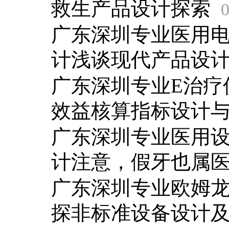
救生产品设计探索
0
广东深圳专业医用
计浅谈现代产品设
广东深圳专业E治疗
效益核算指标设计
广东深圳专业医用
计注意，假牙也属
广东深圳专业欧姆
探非标准设备设计