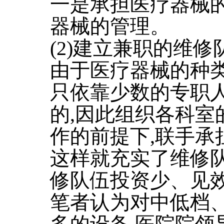
一是承担医疗器械的
器械的管理。
(2)建立兼职的维修
由于医疗器械的种类
只依靠少数的专职
的,因此组织各科室
作的前提下,联手承
这样就充实了维修队
修队伍投资少、见效
笔者认为对中低档