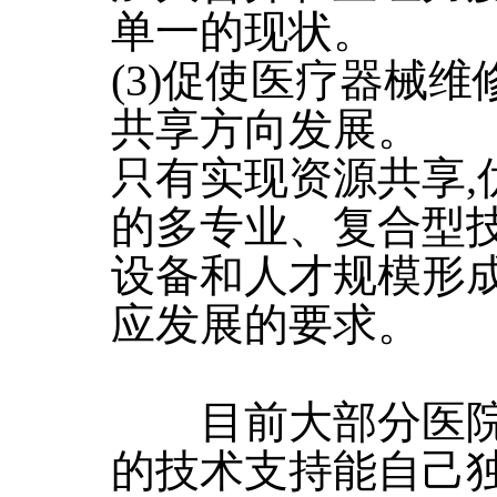
单一的现状。
(3)促使医疗器械
共享方向发展。
只有实现资源共享,
的多专业、复合型技
设备和人才规模形成
应发展的要求。
目前大部分医院
的技术支持能自己独