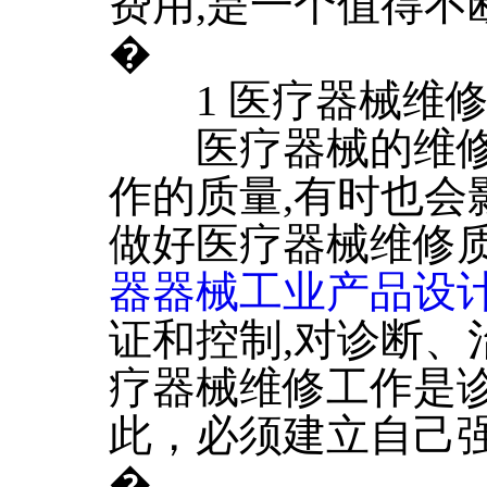
费用,是一个值得不
�
1 医疗器械维修
医疗器械的维修
作的质量,有时也会
做好医疗器械维修
器器械工业产品设
证和控制,对诊断、
疗器械维修工作是诊
此，必须建立自己
�