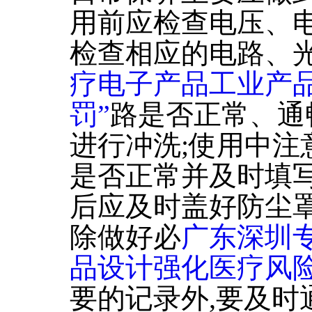
用前应检查电压、电
检查相应的电路、
疗电子产品工业产
罚”
路是否正常、通
进行冲洗;使用中注
是否正常并及时填写
后应及时盖好防尘罩
除做好必
广东深圳
品设计强化医疗风
要的记录外,要及时