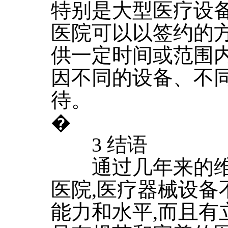
特别是大型医疗设
医院可以以签约的
供一定时间或范围内
因不同的设备、不
待。
�
3 结语
通过几年来的维修
医院,医疗器械设备
能力和水平,而且有