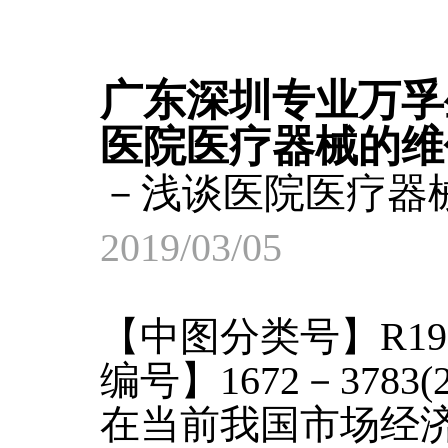
广东深圳专业万孚
医院医疗器械的维
－浅谈医院医疗器
2019/03/05
【中图分类号】R1
编号】1672－3783
在当前我国市场经济