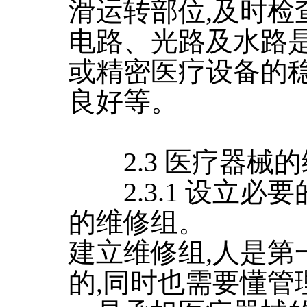
滑运转部位,及时检
电路、光路及水路是
或精密医疗设备的
良好等。
2.3 医疗器械
2.3.1 设立必要的
的维修组。
建立维修组,人是第
的,同时也需要懂管