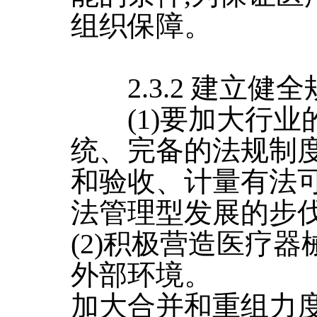
组织保障。
2.3.2 建立健
(1)要加大行业
统、完备的法规制度
和验收、计量有法可
法管理型发展的步
(2)积极营造医疗
外部环境。
加大合并和重组力度