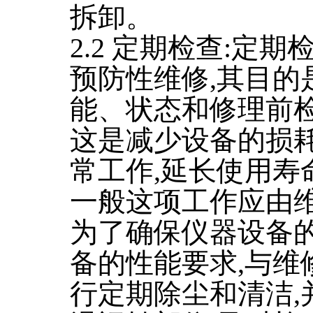
拆卸。
2.2 定期检查:定
预防性维修,其目的
能、状态和修理前
这是减少设备的损耗
常工作,延长使用寿
一般这项工作应由
为了确保仪器设备的
备的性能要求,与维
行定期除尘和清洁,