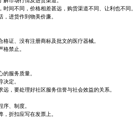
了解市场行情及进货渠道。
，时间不同，价格相差甚远，购货渠道不同、让利也不同。
活，进货作到物美价廉。
合格证、没有注册商标及批文的医疗器械。
严格禁止。
心的服务质量。
导决定。
求远，要处理好社区服务信誉与社会效益的关系。
程序、制度。
弊，折扣应写在发票上。