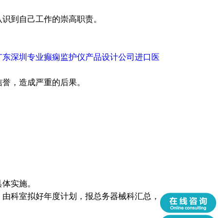
认识到自己工作的崇高职责。
广东深圳专业癫痫监护仪产品设计公司进口医
信誉，造成严重的后果。
具体实施。
，由科室拟好年度计划，报总务器械科汇总，