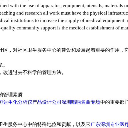
th the use of apparatus, equipment, utensils, materials or ot
teaching and research all work must have the physical infrastru
ical institutions to increase the supply of medical equipment
h-quality community support is the medical establishment of ma
社区，对社区卫生服务中心的建设和发展起着重要的作用，
危。
，改进过去不科学的管理方法。
的管理素质
恒达生化分析仪产品设计公司深圳唱响名曲专场
中的重要部
生服务中心中的特殊地位和贡献，以及它
广东深圳专业医