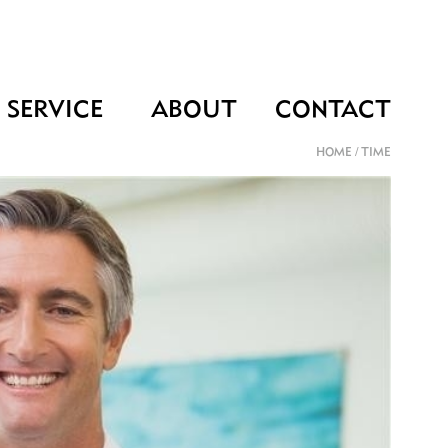
SERVICE
ABOUT
CONTACT
HOME
/
TIME