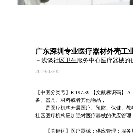
广东深圳专业医疗器材外壳工
－浅谈社区卫生服务中心医疗器械的
2019/03/05
【中图分类号】R 197.39 【文献标识码】 
备、器具、材料或者其他物品，
是医疗机构开展医疗、预防、保健、教学
社区医疗机构应加强对医疗器械的供应管理
【关键词】医疗器械；供应管理；服务