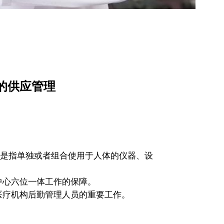
的供应管理
医疗器械，是指单独或者组合使用于人体的仪器、设
心六位一体工作的保障。
医疗机构后勤管理人员的重要工作。