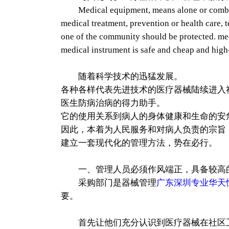
Medical equipment, means alone or combined wi
medical treatment, prevention or health care, 
one of the community should be protected. med
medical instrument is safe and cheap and hig
随着科学技术的迅猛发展。
各种各样代表先进技术的医疗器械陆续进入
医生防病治病的得力助手。
它的使用关系到病人的身体健康和生命的安
因此，本着为人民服务和对病人负责的宗旨
建立一套现代化的管理方法，势在必行。
一、管理人员必须作风端正，具备较高
采购部门是器械管理
广东深圳专业华天
要。
首先让他们充分认识到医疗器械在社区卫