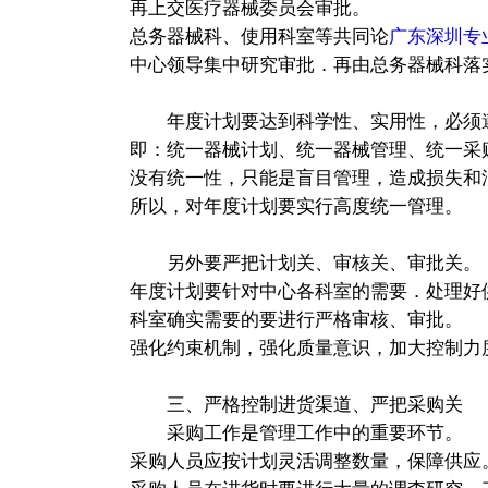
再上交医疗器械委员会审批。
总务器械科、使用科室等共同论
广东深圳专
中心领导集中研究审批．再由总务器械科落
年度计划要达到科学性、实用性，必须
即：统一器械计划、统一器械管理、统一采
没有统一性，只能是盲目管理，造成损失和
所以，对年度计划要实行高度统一管理。
另外要严把计划关、审核关、审批关。
年度计划要针对中心各科室的需要．处理好
科室确实需要的要进行严格审核、审批。
强化约束机制，强化质量意识，加大控制力
三、严格控制进货渠道、严把采购关
采购工作是管理工作中的重要环节。
采购人员应按计划灵活调整数量，保障供应