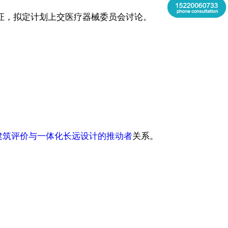
证，拟定计划上交医疗器械委员会讨论。
建筑评价与一体化长远设计的推动者
关系。