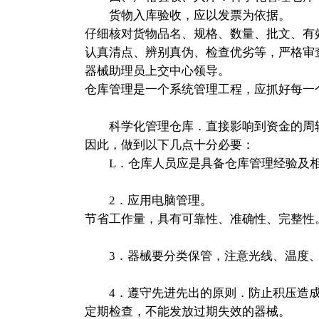
货物入库验收，应以发票为依据。
仔细核对货物品名、规格、数量、批文、有
认真清点、辨别真伪、检查优劣等，严格审
器械助理员上交中心领导。
仓库管理是一个系统管理工程，应抓好每一
科学化管理仓库．直接影响到资金的周
因此，做到以下几点十分必要：
L．仓库人员应是具备仓库管理经验及相
2．应用电脑管理。
节省工作量，具有可靠性、准确性、完整性
3．器械要分类保管，注意光线、温度、
4．遵守先进先出的原则．防止积压造成
定期检查，不能发放过期失效的器械。