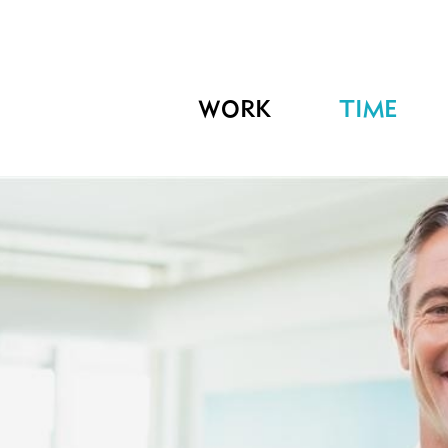
WORK
TIME