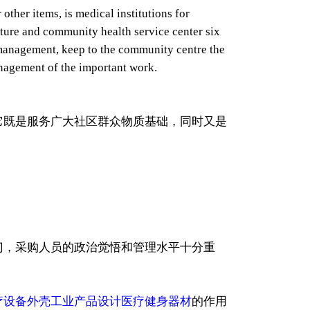
her items, is medical institutions for
cture and community health service center six
 management, keep to the community centre the
nagement of the important work.
它既是服务广大社区群众物质基础，同时又是
门，采购人员的政治觉悟和管理水平十分重
疗设备外壳工业产品设计医疗健身器材
的作用