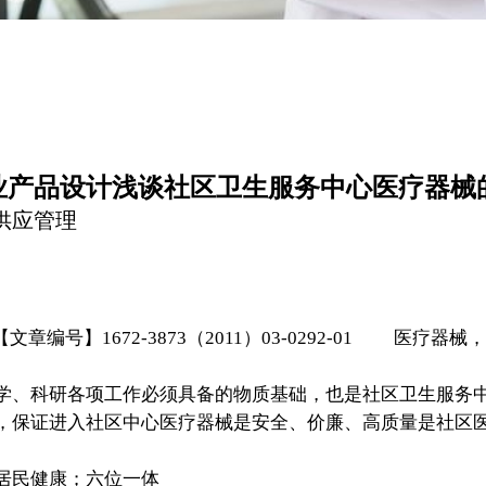
业产品设计浅谈社区卫生服务中心医疗器械
供应管理
A【文章编号】1672-3873（2011）03-0292-01 
、科研各项工作必须具备的物质基础，也是社区卫生服务中
，保证进入社区中心医疗器械是安全、价廉、高质量是社区
居民健康；六位一体