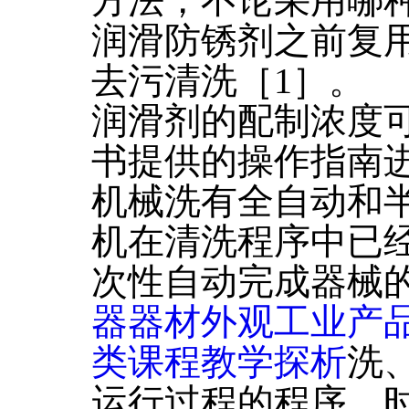
方法，不论采用哪
润滑防锈剂之前复
去污清洗［1］。
润滑剂的配制浓度
书提供的操作指南
机械洗有全自动和
机在清洗程序中已
次性自动完成器械
器器材外观工业产
类课程教学探析
洗
运行过程的程序、