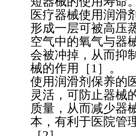
短器械的使用寿命
医疗器械使用润滑
形成一层可被高压
空气中的氧气与器
会被冲掉，从而抑
械的作用［1］。
使用润滑剂保养的
灵活，可防止器械
质量，从而减少器
本，有利于医院管
［2］。