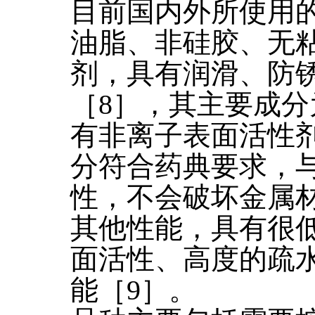
目前国内外所使用
油脂、非硅胶、无
剂，具有润滑、防
［8］，其主要成
有非离子表面活性
分符合药典要求，
性，不会破坏金属
其他性能，具有很
面活性、高度的疏
能［9］。