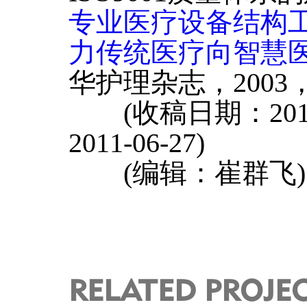
专业医疗设备结构
力传统医疗向智慧
华护理杂志，2003，3
(收稿日期：2011-
2011-06-27)
(编辑：崔群飞)
RELATED PROJE