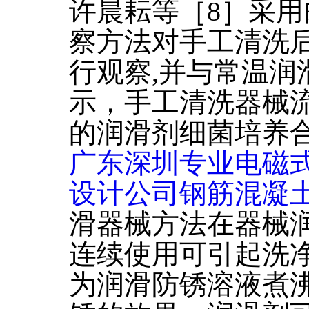
许晨耘等［8］采
察方法对手工清洗
行观察,并与常温润
示，手工清洗器械
的润滑剂细菌培养合
广东深圳专业电磁
设计公司钢筋混凝
滑器械方法在器械
连续使用可引起洗
为润滑防锈溶液煮