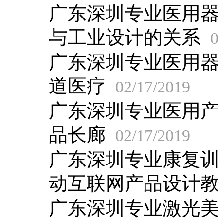
广东深圳专业医用器
与工业设计的关系
0
广东深圳专业医用
道医疗
02/17/2019
广东深圳专业医用
品长廊
02/17/2019
广东深圳专业康复
动互联网产品设计
广东深圳专业激光