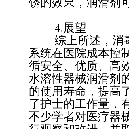
锈的效果，润滑剂
4.展望
综上所述，消毒
系统在医院成本控
循安全、优质、高效
水溶性器械润滑剂
的使用寿命，提高
了护士的工作量，
不少学者对医疗器