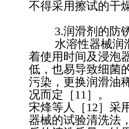
不得采用擦试的干
3.润滑剂的防
水溶性器械润滑
着使用时间及浸泡
低，也易导致细菌
污染，更换润滑油
况而定［11］。
宋烽等人［12］采
器械的试验清洗法