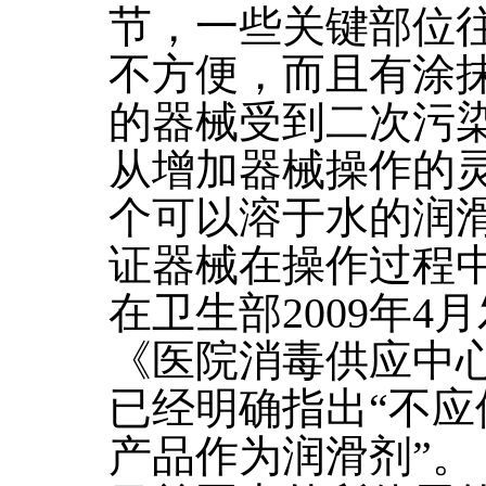
节，一些关键部位
不方便，而且有涂
的器械受到二次污
从增加器械操作的
个可以溶于水的润
证器械在操作过程
在卫生部2009年4
《医院消毒供应中
已经明确指出“不
产品作为润滑剂”。