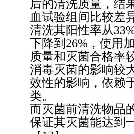
后的清洗质量，结
血试验组间比较差
清洗其阳性率从33
下降到26%，使用
质量和灭菌合格率
消毒灭菌的影响较
效性的影响，依赖
类。
而灭菌前清洗物品
保证其灭菌能达到