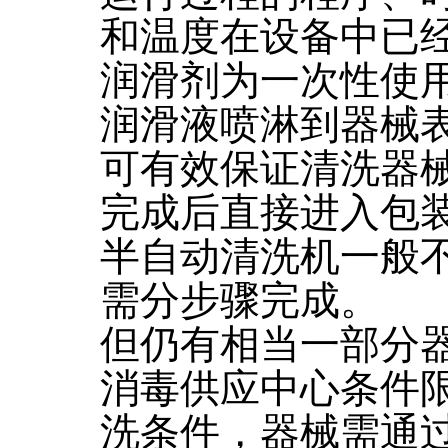
和温度在设备中已
润滑剂为一次性使
润滑液喷淋到器械表
可有效保证清洗器
完成后直接进入包
半自动清洗机一般
需分步骤完成。
但仍有相当一部分
消毒供应中心条件
洗条件，器械需通