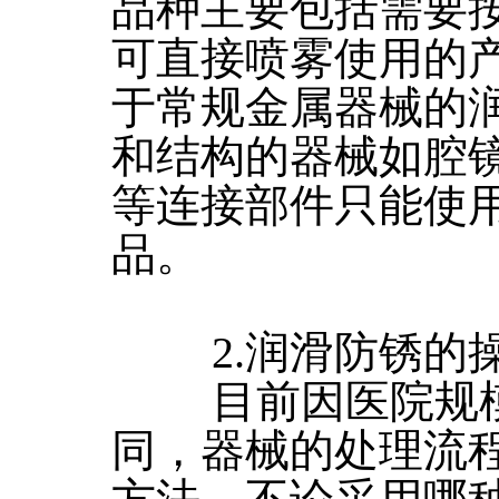
品种主要包括需要
可直接喷雾使用的
于常规金属器械的
和结构的器械如腔
等连接部件只能使
品。
2.润滑防锈的
目前因医院规模
同，器械的处理流