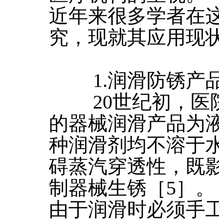
近年来很多学者在
究，现就其应用现
1.润滑防锈产
20世纪初，医院
的器械润滑产品为
种润滑剂均不溶于
碍蒸汽穿透性，既
制器械生锈［5］。
由于润滑时必须手