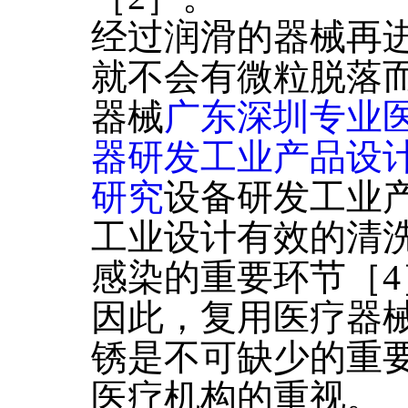
经过润滑的器械再
就不会有微粒脱落
器械
广东深圳专业
器研发工业产品设
研究
设备研发工业
工业设计有效的清
感染的重要环节［4
因此，复用医疗器
锈是不可缺少的重
医疗机构的重视。