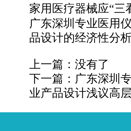
家用医疗器械应“三
广东深圳专业医用
品设计的经济性分
上一篇：
没有了
下一篇：
广东深圳
业产品设计浅议高