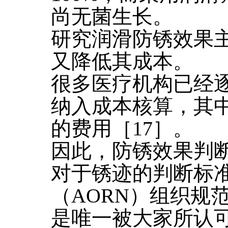
尚无菌生长。
研究润滑防锈效果
又降低其成本。
很多医疗机构已经
纳入成本核算，其
的费用［17］。
因此，防锈效果判
对于锈迹的判断标
（AORN）组织规
是唯一被大家所认