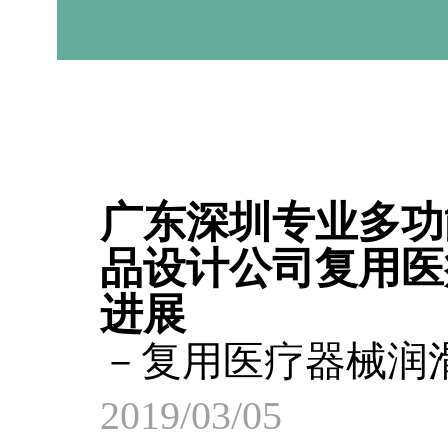
广东深圳专业多功
品设计公司复用医
进展
－复用医疗器械润
2019/03/05