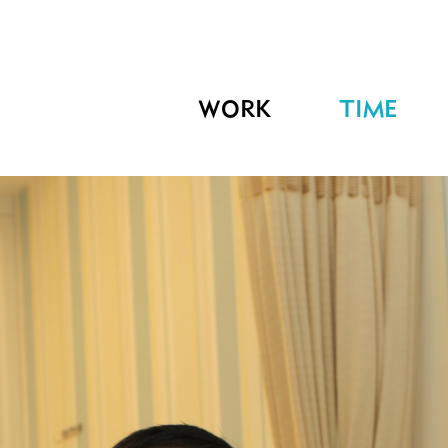
WORK
TIME