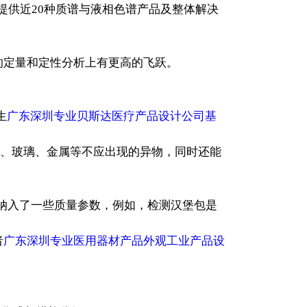
公司提供近20种质谱与液相色谱产品及整体解决
的定量和定性分析上有更高的飞跃。
生
广东深圳专业贝斯达医疗产品设计公司基
头、玻璃、金属等不应出现的异物，同时还能
计，纳入了一些质量参数，例如，检测汉堡包是
者
广东深圳专业医用器材产品外观工业产品设