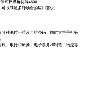
式扫描枪优解4600。
，可以满足多种场合的应用需求。
读各种纸质一维及二维条码，同时支持手机等
具。
高铁、银行和证券、电子票务和制造、物流等