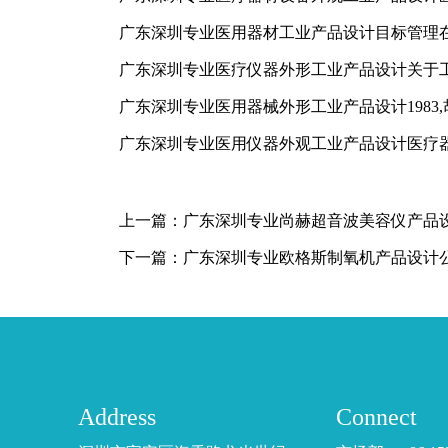
广东深圳专业医用器材工业产品设计目标管理
广东深圳专业医疗仪器外形工业产品设计关于
广东深圳专业医用器械外形工业产品设计1983
广东深圳专业医用仪器外观工业产品设计医疗
上一篇：
广东深圳专业尚赫超音波美容仪产品
下一篇：
广东深圳专业欧格斯制氧机产品设计
Address
Connect