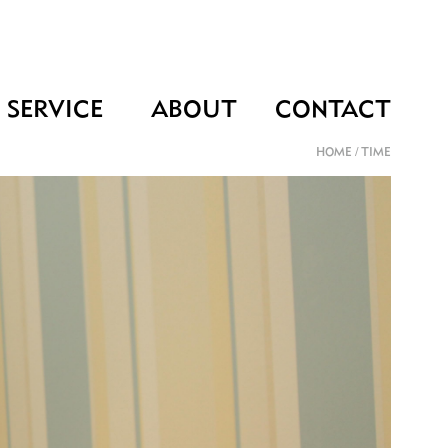
SERVICE
ABOUT
CONTACT
HOME
/
TIME