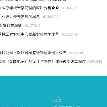
在医疗器械维修管理的应用分析��
02/16/2019
工业设计未来发展的思考
02/16/2019
,胡耀邦在深圳
02/17/2019
器械工程实验中心创新实验教学改革
03/05/2019
设计公司《医疗器械监督管理条例》公布
03/05/2019
公司《智能电子产品设计与制作》课程教学改革探讨
03/05/2019
Job