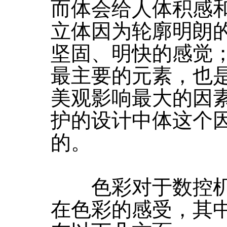
而体会给人体积感
立体因为轮廓明朗
坚固、明快的感觉
最主要的元素，也
美观影响最大的因
护的设计中体这个
的。
色彩对于数控机
在色彩的感受，其