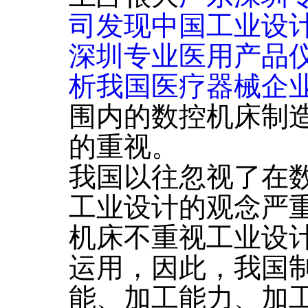
司发现中国工业设
深圳专业医用产品
析我国医疗器械企
围内的数控机床制
的重视。
我国以往忽视了在
工业设计的观念严
机床不重视工业设
运用，因此，我国
能、加工能力、加