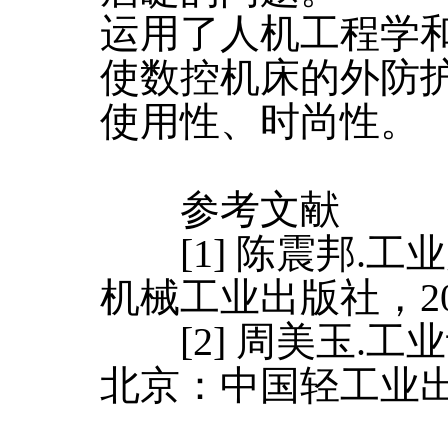
运用了人机工程学
使数控机床的外防
使用性、时尚性。
参考文献
[1] 陈震邦.工业
机械工业出版社，201
[2] 周美玉.工业
北京：中国轻工业出版