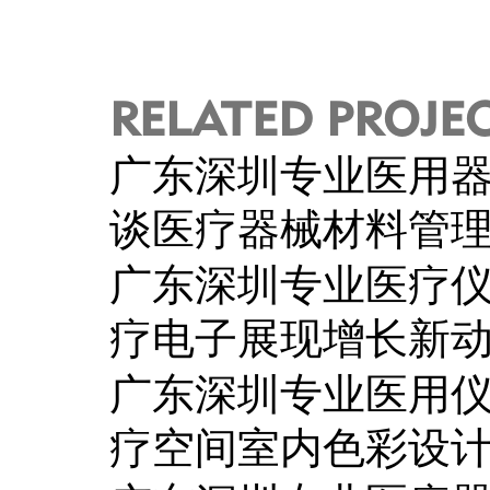
RELATED PROJE
广东深圳专业医用
谈医疗器械材料管
广东深圳专业医疗
疗电子展现增长新
广东深圳专业医用
疗空间室内色彩设