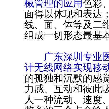
械管理的应用
色彩
面得以体现和表达
线、面、体等及二
组成一切形态最基
广东深圳专业
计无线网络实现移
的孤独和沉默的感
力感、互动和彼此
人一种流动、速度