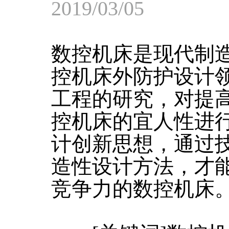
2019/03/05
数控机床是现代制
控机床外防护设计
工程的研究，对提
控机床的宜人性进
计创新思想，通过
造性设计方法，才
竞争力的数控机床