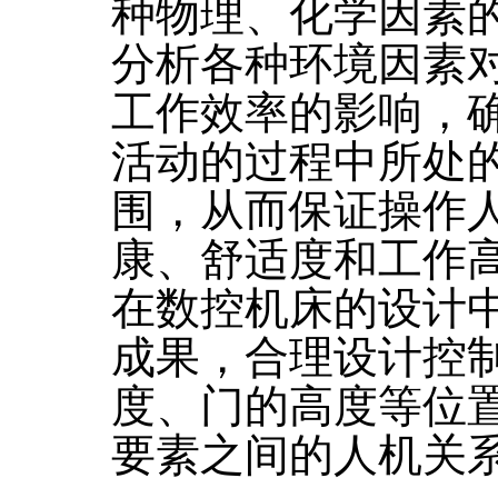
种物理、化学因素
分析各种环境因素
工作效率的影响，
活动的过程中所处
围，从而保证操作
康、舒适度和工作
在数控机床的设计
成果，合理设计控
度、门的高度等位置
要素之间的人机关