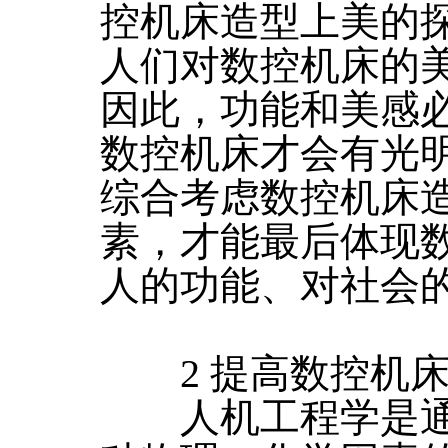
控机床造型上美的
人们对数控机床的
因此，功能和美感
数控机床才会有光
综合考虑数控机床
素，才能最后体现
人的功能、对社会
2 提高数控机床
人机工程学是通