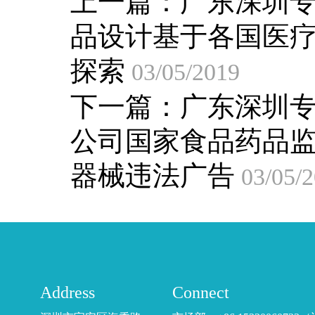
上一篇：
广东深圳
品设计基于各国医
探索
03/05/2019
下一篇：
广东深圳
公司国家食品药品
器械违法广告
03/05/
Address
Connect