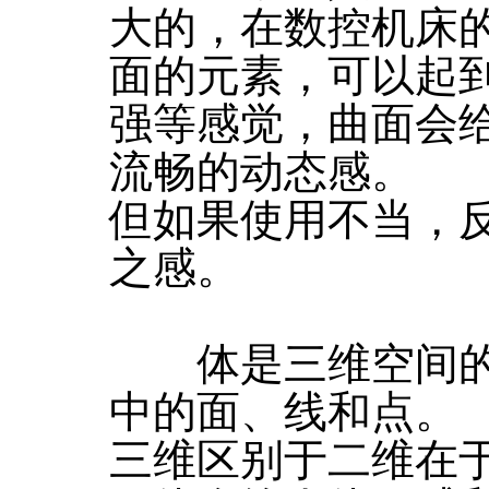
大的，在数控机床
面的元素，可以起
强等感觉，曲面会
流畅的动态感。
但如果使用不当，
之感。
体是三维空间的
中的面、线和点。
三维区别于二维在