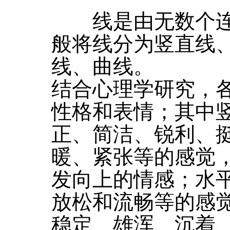
线是由无数个连
般将线分为竖直线
线、曲线。
结合心理学研究，
性格和表情；其中
正、简洁、锐利、
暖、紧张等的感觉
发向上的情感；水
放松和流畅等的感
稳定、雄浑、沉着