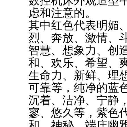
数控机床外观造型
虑和注意的。
其中红色代表明媚
烈、奔放、激情、
智慧、想象力、创
和、欢乐、希望、
生命力、新鲜、理
可靠等，纯净的蓝
沉着、洁净、宁静
寥、悠久等，紫色
和、神秘、端庄幽