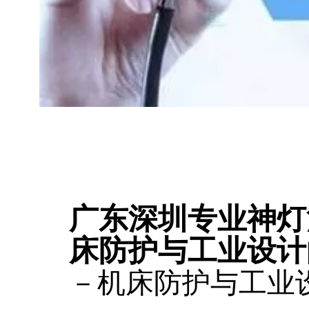
广东深圳专业神灯
床防护与工业设计
－机床防护与工业