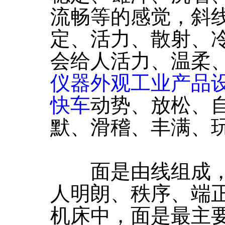
流畅等的感觉，斜
定、活力、散射、
会给人活力、温柔
仪器外观工业产品
快车
动势、放松、
默、滑稽、丰满、
面是由线组成，
人明朗、秩序、端
机床中，面是最主