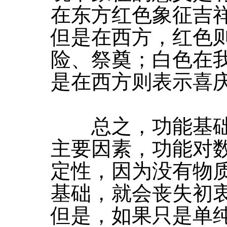
在东方红色象征吉
但是在西方，红色
险、祭奠；白色在
是在西方则表示喜
总之，功能基础
主要因素，功能对
定性，因为没有物
基础，就会丧失初
但是，如果只是单