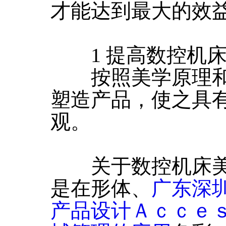
才能达到最大的效
1 提高数控机床
按照美学原理和
塑造产品，使之具
观。
关于数控机床美
是在形体、
广东深
产品设计Ａｃｃｅ