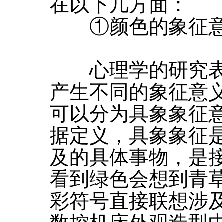
在以下几方面：
①颜色的象征意
心理学的研究表
产生不同的象征意
可以分为具象象征
据定义，具象象征
及的具体事物，是
看到绿色会想到青
彩符号直接联想涉