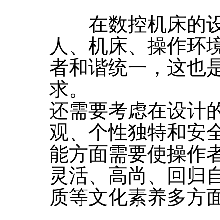
在数控机床的设
人、机床、操作环
者和谐统一，这也
求。
还需要考虑在设计
观、个性独特和安
能方面需要使操作
灵活、高尚、回归
质等文化素养多方