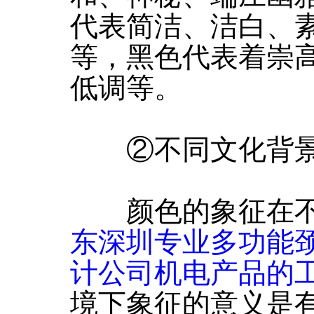
代表简洁、洁白、
等，黑色代表着崇
低调等。
②不同文化背景
颜色的象征在不
东深圳专业多功能
计公司机电产品的
境下象征的意义是