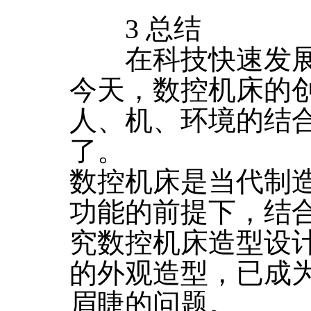
3 总结
在科技快速发展
今天，数控机床的
人、机、环境的结
了。
数控机床是当代制
功能的前提下，结
究数控机床造型设
的外观造型，已成
眉睫的问题。