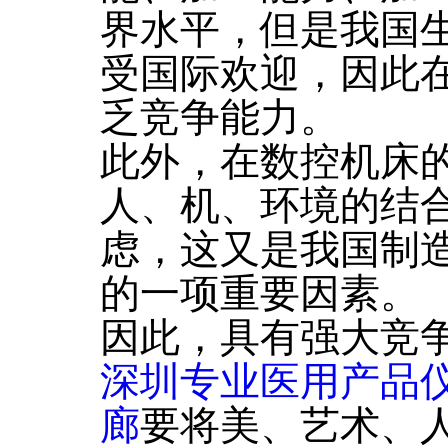
界水平，但是我国
受国际欢迎，因此
乏竞争能力。
此外，在数控机床
人、机、环境的结
虑，这又是我国制
的一项重要因素。
因此，具有强大竞
深圳专业医用产品
廊
要将美、艺术、