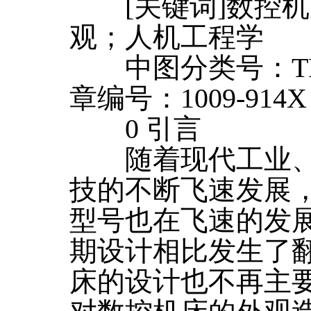
[关键词]数控机
观；人机工程学
中图分类号：TH1
章编号：1009-914X（
0 引言
随着现代工业、
技的不断飞速发展
型号也在飞速的发
期设计相比发生了
床的设计也不再主