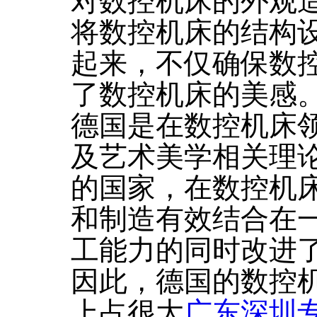
对数控机床的外观
将数控机床的结构
起来，不仅确保数
了数控机床的美感
德国是在数控机床
及艺术美学相关理
的国家，在数控机
和制造有效结合在
工能力的同时改进
因此，德国的数控
上占很大
广东深圳专