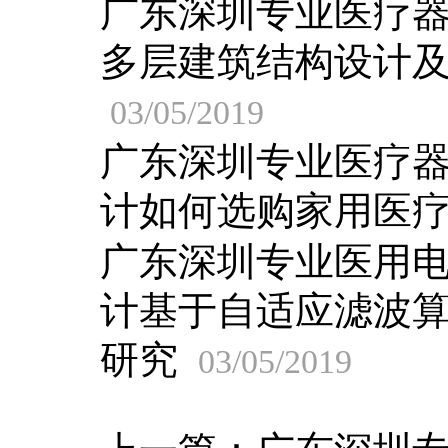
广东深圳专业医疗
多层建筑结构设计
03/05/2019
广东深圳专业医疗
计如何选购家用医
广东深圳专业医用
计基于自适应滤波
研究
03/05/2019