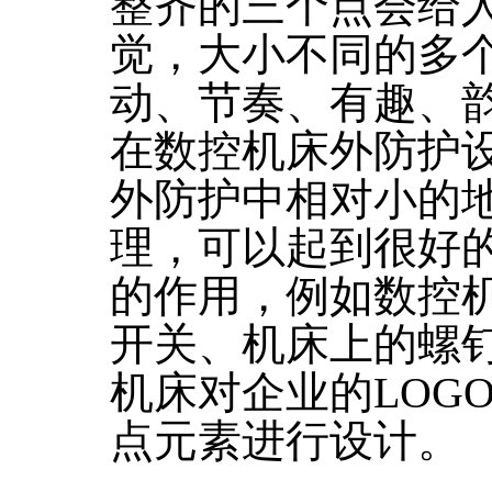
整齐的三个点会给
觉，大小不同的多
动、节奏、有趣、
在数控机床外防护
外防护中相对小的
理，可以起到很好
的作用，例如数控
开关、机床上的螺
机床对企业的LOG
点元素进行设计。