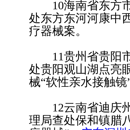
10海南省东方市
处东方东河河康中
疗器械案。
11贵州省贵阳市
处贵阳观山湖点亮
械“软性亲水接触镜
12云南省迪庆州
理局查处保和镇腊