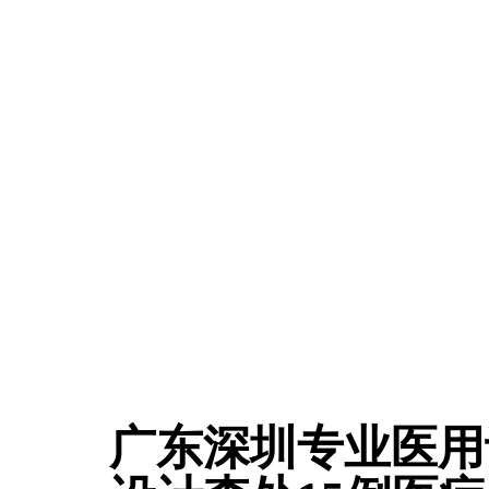
广东深圳专业医用