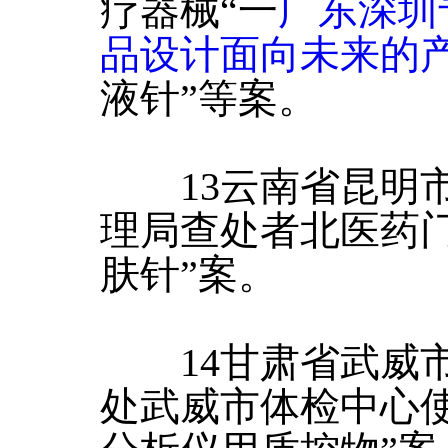
疗器械“一
广东深圳
品设计面向未来的
液针”等案。
13云南省昆明市
理局查处者北医药
肤针”案。
14甘肃省武威市
处武威市体检中心