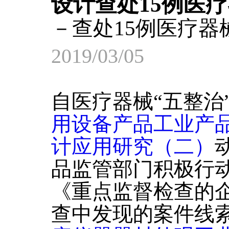
设计查处15例医
－查处15例医疗器
2019/03/05
自医疗器械“五整治
用设备产品工业产
计应用研究（二）
品监管部门积极行
《重点监督检查的
查中发现的案件线