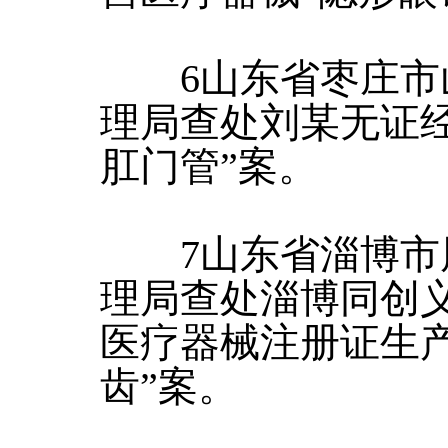
6山东省枣庄市
理局查处刘某无证
肛门管”案。
7山东省淄博市
理局查处淄博同创
医疗器械注册证生
齿”案。