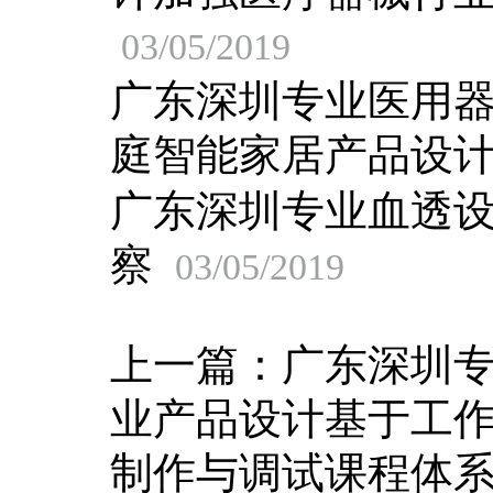
03/05/2019
广东深圳专业医用
庭智能家居产品设
广东深圳专业血透
察
03/05/2019
上一篇：
广东深圳
业产品设计基于工
制作与调试课程体