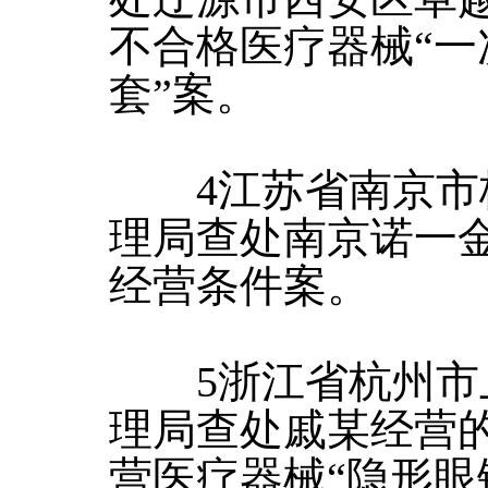
不合格医疗器械“
套”案。
4江苏省南京市
理局查处南京诺一
经营条件案。
5浙江省杭州市
理局查处戚某经营
营医疗器械“隐形眼