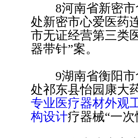
8河南省新密市
处新密市心爱医药
市无证经营第三类
器带针”案。
9湖南省衡阳市
处祁东县怡园康大
专业医疗器材外观
构设计
疗器械“一次