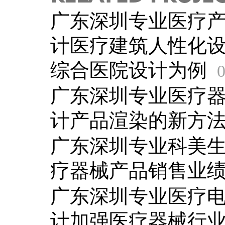
广东深圳专业医疗
计医疗建筑人性化
综合医院设计为例
0
广东深圳专业医疗
计产品渲染的新方
广东深圳专业科美
疗器械产品销售业
广东深圳专业医疗
计加强医疗器械行