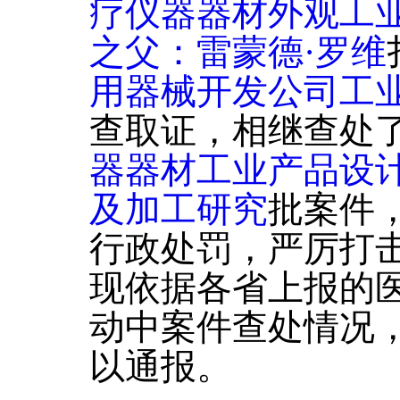
疗仪器器材外观工
之父：雷蒙德·罗维
用器械开发公司工
查取证，相继查处
器器材工业产品设
及加工研究
批案件
行政处罚，严厉打
现依据各省上报的医
动中案件查处情况，
以通报。