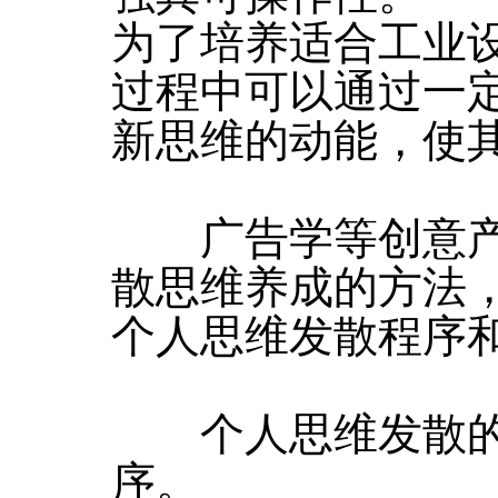
为了培养适合工业
过程中可以通过一
新思维的动能，使
广告学等创意产
散思维养成的方法
个人思维发散程序
个人思维发散的
序。