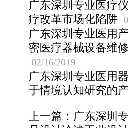
广东深圳专业医疗
疗改革市场化陷阱
0
广东深圳专业医用
密医疗器械设备维
02/16/2019
广东深圳专业医用
于情境认知研究的
上一篇：
广东深圳