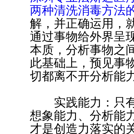
两种清洗消毒方法
解，并正确运用，
通过事物给外界呈
本质，分析事物之
此基础上，预见事
切都离不开分析能
实践能力：只有
想象能力、分析能
才是创造力落实的