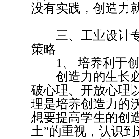
没有实践，创造力
三、工业设计专
策略
1、 培养利于创
创造力的生长必
破心理、开放心理
理是培养创造力的沃土
想要提高学生的创
土”的重视，认识