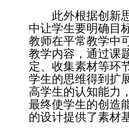
此外根据创新思
中让学生要明确目
教师在平常教学中
教学内容，通过课
定、收集素材等环
学生的思维得到扩
高学生的认知能力
最终使学生的创造
的设计提供了素材