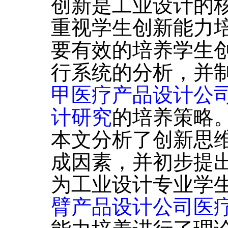
创新是工业设计的
重视学生创新能力
要有效的培养学生
行系统的分析，并
甲医疗产品设计公
计研究
的培养策略
本文分析了创新思
成因素，并初步提
为工业设计专业学
臂产品设计公司医疗