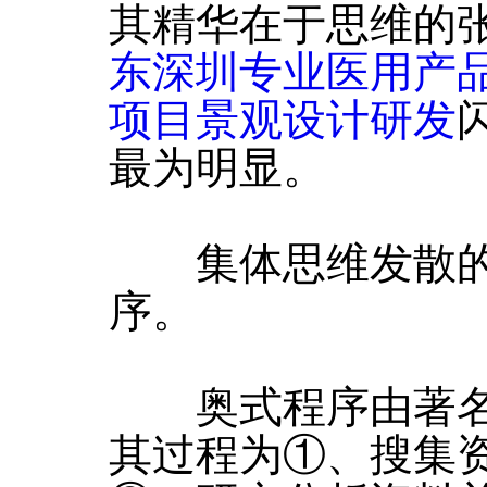
其精华在于思维的
东深圳专业医用产
项目景观设计研发
最为明显。
集体思维发散的
序。
奥式程序由著名广告
其过程为①、搜集