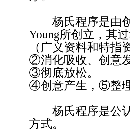
杨氏程序是由创意大师
Young所创立，
（广义资料和特指
②消化吸收、创意
③彻底放松。
④创意产生，⑤整
杨氏程序是公认
方式。