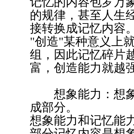
记忆的内容包罗万
的规律，甚至人生
接转换成记忆内容
"创造"某种意义上
组，因此记忆碎片
富，创造能力就越
想象能力：想象
成部分。
想象能力和记忆能
部分记忆内容是想