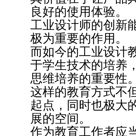
良好的使用体验。
工业设计师的创新
极为重要的作用。
而如今的工业设计
于学生技术的培养
思维培养的重要性
这样的教育方式不
起点，同时也极大
展的空间。
作为教育工作者应