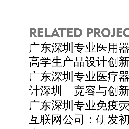
RELATED PROJE
广东深圳专业医用
高学生产品设计创
广东深圳专业医疗
计深圳 宽容与创
广东深圳专业免疫
互联网公司：研发