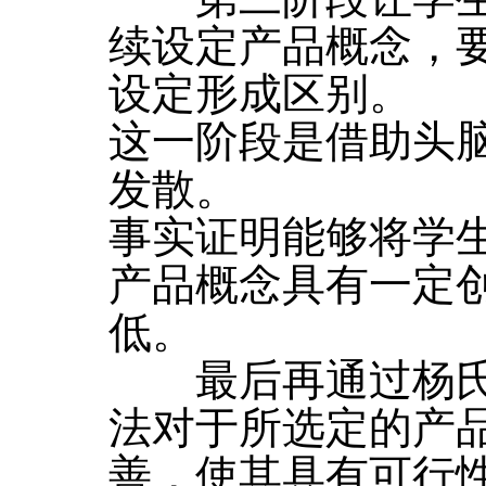
续设定产品概念，
设定形成区别。
这一阶段是借助头
发散。
事实证明能够将学
产品概念具有一定
低。
最后再通过杨氏
法对于所选定的产
善，使其具有可行