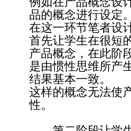
例如在产品概念设
品的概念进行设定
在这一环节笔者设
首先让学生在很短
产品概念，在此阶
是由惯性思维所产
结果基本一致。
这样的概念无法使
性。
第二阶段让学生