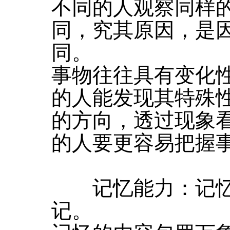
不同的人观察同样
同，究其原因，是
同。
事物往往具有变化
的人能发现其特殊
的方向，透过现象
的人要更容易把握事
记忆能力：记忆
记。