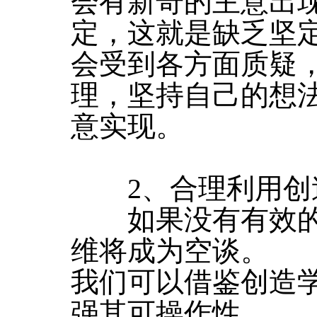
会有新奇的主意出
定，这就是缺乏坚
会受到各方面质疑
理，坚持自己的想
意实现。
2、合理利用创
如果没有有效的
维将成为空谈。
我们可以借鉴创造
强其可操作性。