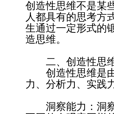
创造性思维不是某
人都具有的思考方
生通过一定形式的
造思维。
二、创造性思维
创造性思维是由
力、分析力、实践
洞察能力：洞察