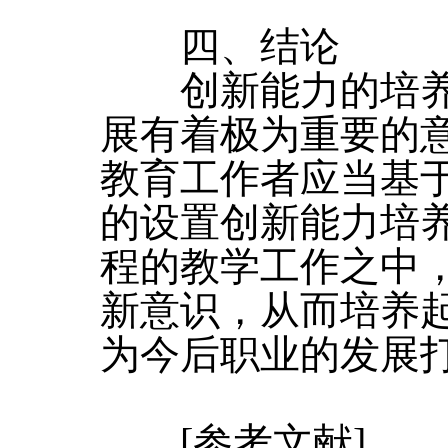
四、结论
创新能力的培养
展有着极为重要的
教育工作者应当基
的设置创新能力培
程的教学工作之中
新意识，从而培养
为今后职业的发展
[参考文献]