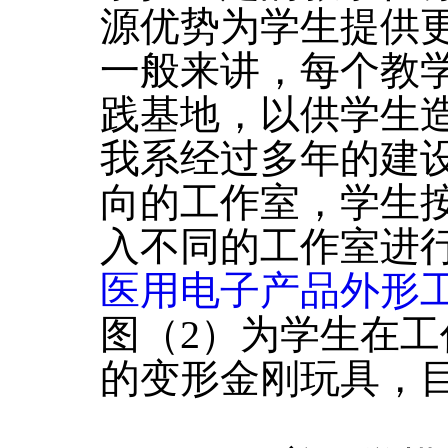
源优势为学生提供
一般来讲，每个教
践基地，以供学生
我系经过多年的建
向的工作室，学生
入不同的工作室进
医用电子产品外形
图（2）为学生在
的变形金刚玩具，