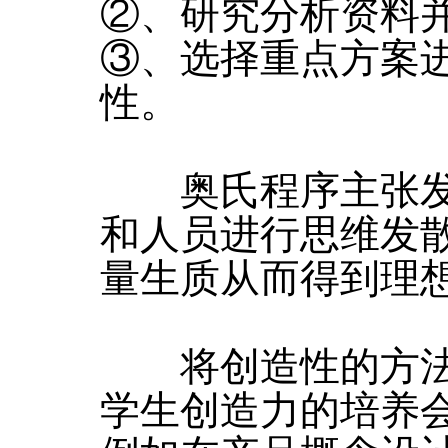
②、研究分析资料
③、选择重点方案
性。
奥氏程序主张发
和人员进行思维发
量生质从而得到理
将创造性的方法
学生创造力的培养