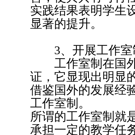
实践结果表明学生
显著的提升。
3、开展工作室
工作室制在国外
证，它显现出明显
借鉴国外的发展经
工作室制。
所谓的工作室制就
承担一定的教学任