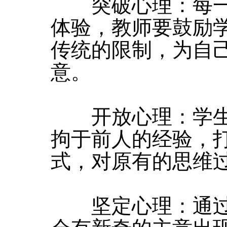
突破心理：每一
体验，教师要鼓励
传统的限制，为自
意。
开放心理：学生
拘于前人的经验，
式，对原有的思维
坚定心理：通过