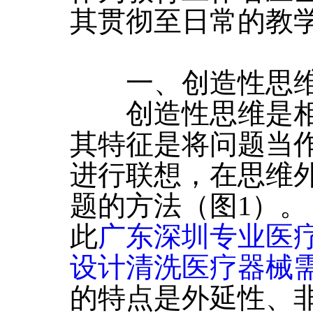
其贯彻至日常的教
一、创造性思维
创造性思维是相
其特征是将问题当
进行联想，在思维
题的方法（图1）。
此
广东深圳专业医
设计清洗医疗器械
的特点是外延性、