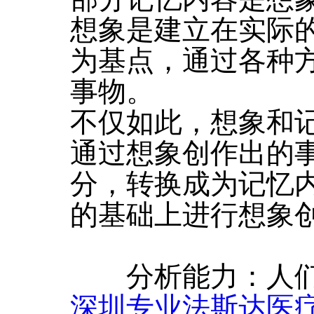
想象是建立在实际
为基点，通过各种
事物。
不仅如此，想象和
通过想象创作出的
分，转换成为记忆
的基础上进行想象
分析能力：人们
深圳专业法斯达医