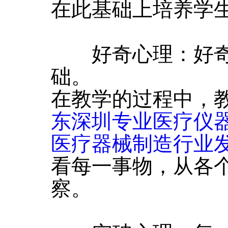
在此基础上培养学
好奇心理：好奇
础。
在教学的过程中，
东深圳专业医疗仪
医疗器械制造行业
看每一事物，从各
察。