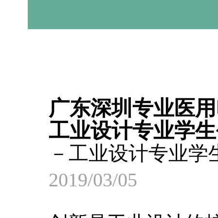
广东深圳专业医用
工业设计专业学生
－工业设计专业学
2019/03/05