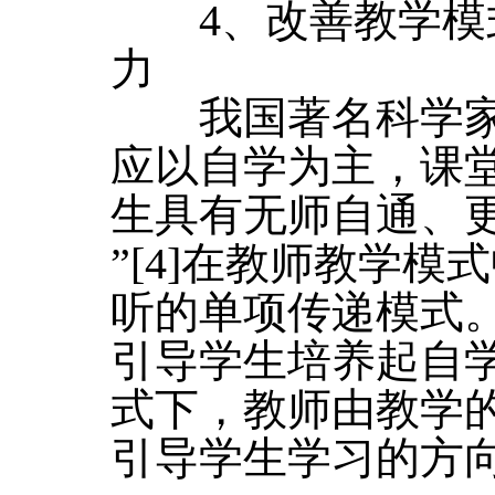
4、改善教学模
力
我国著名科学家钱
应以自学为主，课
生具有无师自通、
”[4]在教师教学
听的单项传递模式
引导学生培养起自
式下，教师由教学
引导学生学习的方