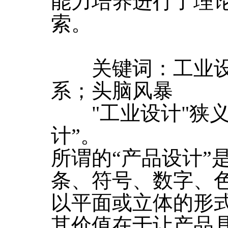
能力培养进行了理
索。
关键词：工业设
系；头脑风暴
"工业设计"狭义
计”。
所谓的“产品设计”
条、符号、数字、
以平面或立体的形式
其价值在于让产品